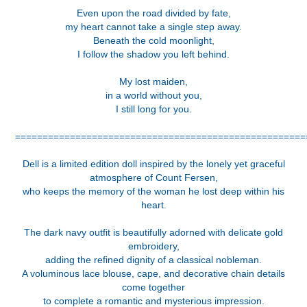
Even upon the road divided by fate,
my heart cannot take a single step away.
Beneath the cold moonlight,
I follow the shadow you left behind.
My lost maiden,
in a world without you,
I still long for you.
=====================================================
Dell is a limited edition doll inspired by the lonely yet graceful
atmosphere of Count Fersen,
who keeps the memory of the woman he lost deep within his
heart.
The dark navy outfit is beautifully adorned with delicate gold
embroidery,
adding the refined dignity of a classical nobleman.
A voluminous lace blouse, cape, and decorative chain details
come together
to complete a romantic and mysterious impression.