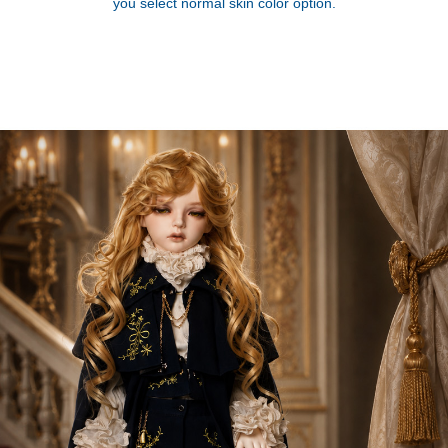
you select normal skin color option.