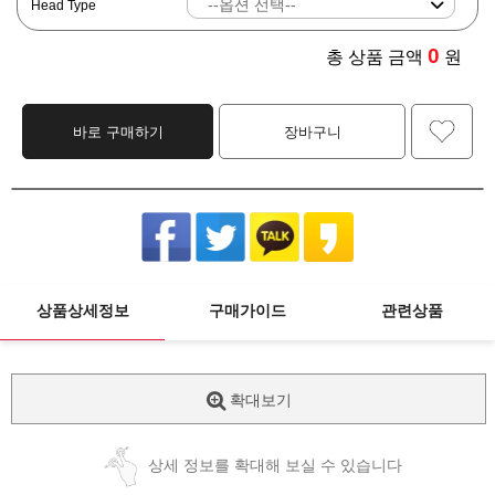
Head Type
0
총 상품 금액
원
바로 구매하기
장바구니
상품상세정보
구매가이드
관련상품
확대보기
상세 정보를 확대해 보실 수 있습니다