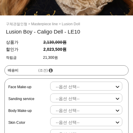
구체관절인형
>
Masterpiece line
>
Lusion Doll
Lusion Boy - Caligo Dell - LE10
상품가
2,130,000원
할인가
2,023,500원
적립금
21,300원
배송비
(조건)
Face Make-up
Sanding service
Body Make-up
Skin Color