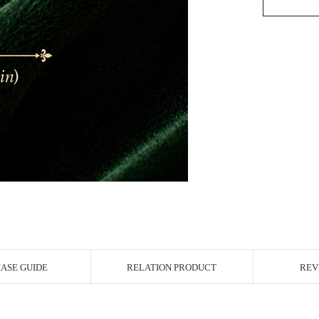
ASE GUIDE
RELATION PRODUCT
REV