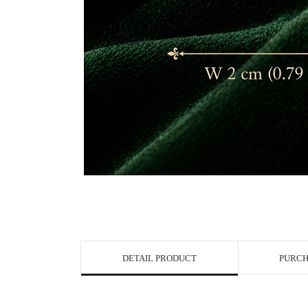
DETAIL PRODUCT
PURCH