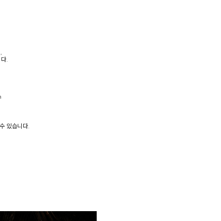
,
다.
h
수 있습니다.