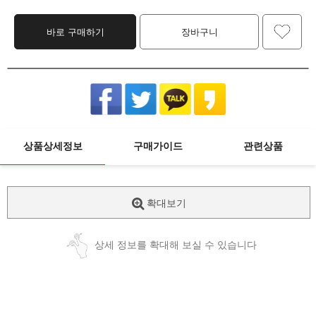
바로 구매하기
장바구니
상품상세정보
구매가이드
관련상품
확대보기
상세 정보를 확대해 보실 수 있습니다