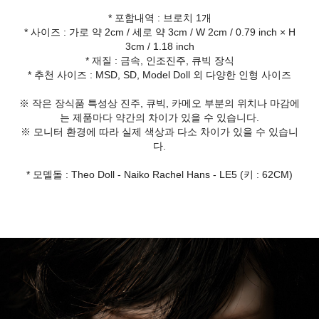
* 포함내역 : 브로치 1개
* 사이즈 : 가로 약 2cm / 세로 약 3cm / W 2cm / 0.79 inch × H
3cm / 1.18 inch
* 재질 : 금속, 인조진주, 큐빅 장식
* 추천 사이즈 : MSD, SD, Model Doll 외 다양한 인형 사이즈
※ 작은 장식품 특성상 진주, 큐빅, 카메오 부분의 위치나 마감에
는 제품마다 약간의 차이가 있을 수 있습니다.
※ 모니터 환경에 따라 실제 색상과 다소 차이가 있을 수 있습니
다.
* 모델돌 : Theo Doll - Naiko Rachel Hans - LE5 (키 : 62CM)