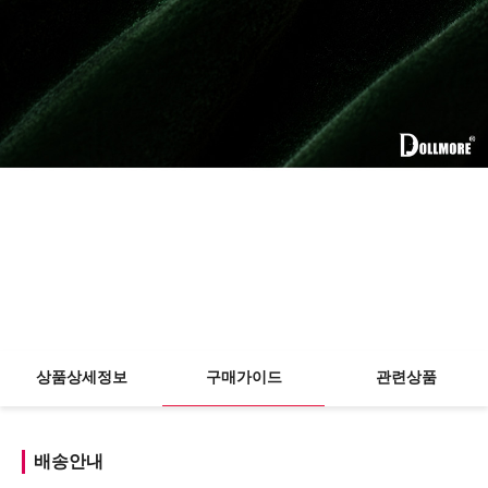
상품상세정보
구매가이드
관련상품
배송안내