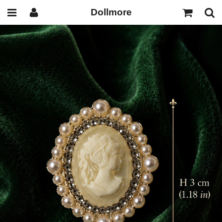
Dollmore