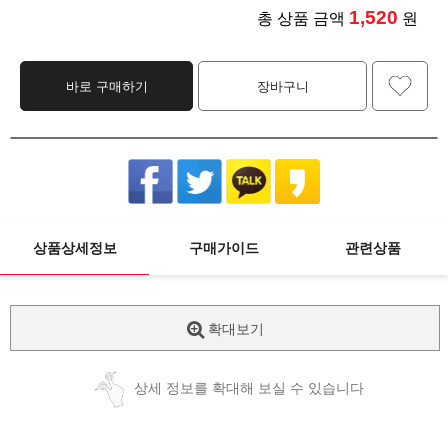
1,520
총 상품 금액
원
바로 구매하기
장바구니
상품상세정보
구매가이드
관련상품
확대보기
상세 정보를 확대해 보실 수 있습니다