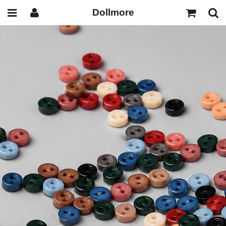
Dollmore