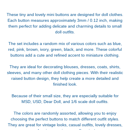
These tiny and lovely mini buttons are designed for doll clothes.
Each button measures approximately 3mm / 0.12 inch, making
them perfect for adding delicate and charming details to small
doll outfits.
The set includes a random mix of various colors such as blue,
red, pink, brown, ivory, green, black, and more. These colorful
buttons add a cute and refined accent to miniature clothing.
They are ideal for decorating blouses, dresses, coats, shirts,
sleeves, and many other doll clothing pieces. With their realistic
raised button design, they help create a more detailed and
finished look.
Because of their small size, they are especially suitable for
MSD, USD, Dear Doll, and 1/6 scale doll outfits.
The colors are randomly assorted, allowing you to enjoy
choosing the perfect buttons to match different outfit styles.
They are great for vintage looks, casual outfits, lovely dresses,