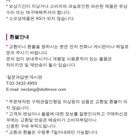
다.
* 보상기간이 지났거나 소비자의 과실로인한 파손된 제품은 유상
수리 또는 재구매해주셔야 합니다.
환불안내
* 교환이나 환불을 원하시는 분은 먼저 전화나 게시판이나 메일로
문의 주시기 바랍니다.
문의 없이 보내주시거나 개봉및 사용흔적이 있는 물품은
처리지연 및 재반송이 될수 있습니다.
'질문과답변'게시판
T:02-3432-4993
E-mail: necking@dollmore.com
* 주문제작된 구체관절인형및 의상등의 상품은 교환및 환불이 되
지 않습니다.
* 고객의 변심이나 물품에 대한 정보를 잘못인식하고 구매하신경
우에는 교환및 반송은 배송비가 소비자부담이니
신중한 구매 부탁드립니다.