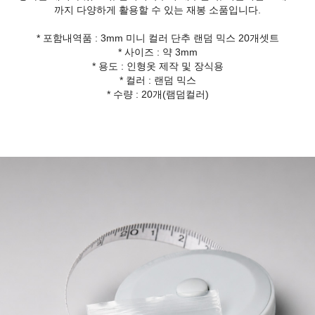
까지 다양하게 활용할 수 있는 재봉 소품입니다.
* 포함내역품 : 3mm 미니 컬러 단추 랜덤 믹스 20개셋트
* 사이즈 : 약 3mm
* 용도 : 인형옷 제작 및 장식용
* 컬러 : 랜덤 믹스
* 수량 : 20개(램덤컬러)