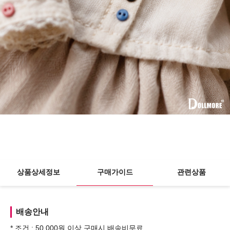
상품상세정보
구매가이드
관련상품
배송안내
* 조건 : 50,000원 이상 구매시 배송비무료.