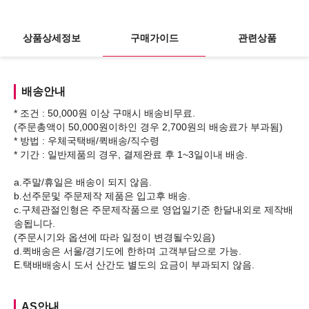
상품상세정보
구매가이드
관련상품
배송안내
* 조건 : 50,000원 이상 구매시 배송비무료.
(주문총액이 50,000원이하인 경우 2,700원의 배송료가 부과됨)
* 방법 : 우체국택배/퀵배송/직수령
* 기간 : 일반제품의 경우, 결제완료 후 1~3일이내 배송.
a.주말/휴일은 배송이 되지 않음.
b.선주문및 주문제작 제품은 입고후 배송.
c.구체관절인형은 주문제작품으로 영업일기준 한달내외로 제작배
송됩니다.
(주문시기와 옵션에 따라 일정이 변경될수있음)
d.퀵배송은 서울/경기도에 한하며 고객부담으로 가능.
AS안내