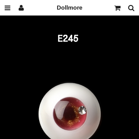
Dollmore