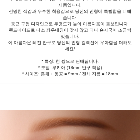
제품입니다.
선명한 색감과 우수한 착용감으로 당신의 인형에 특별함을 더해
줍니다.
둥근 구형 디자인으로 투명도가 높아 아름다움이 돋보입니다.
핸드메이드로 다소 좌우대칭이 맞지 않고 티나 손자국이 조금씩
있습니다.
이 아름다운 레진 안구로 당신의 인형 컬렉션에 우아함을 더해보
세요!
* 특징: 한 쌍으로 판매됩니다.
* 모델: 루키아 (18mm 안구 착용)
* 사이즈: 홍채 + 동공 = 9mm / 전체 지름 = 18mm