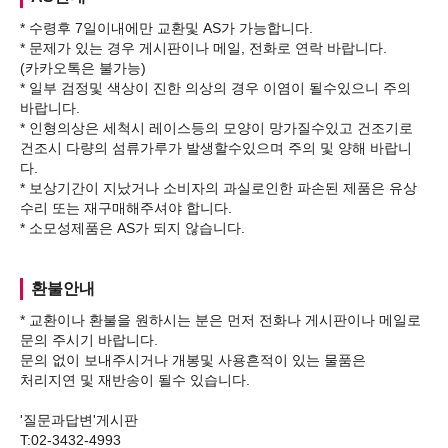
* 수령후 7일이내에만 교환및 AS가 가능합니다.
* 문제가 있는 경우 게시판이나 메일, 전화로 연락 바랍니다.
(카카오톡은 불가능)
* 일부 검정및 색상이 진한 의상의 경우 이염이 될수있으니 주의
바랍니다.
* 인형의상은 세척시 레이스등의 모양이 망가질수있고 건조기로
건조시 다량의 섬류가루가 발생할수있으며 주의 및 양해 바랍니
다.
* 보상기간이 지났거나 소비자의 과실로인한 파손된 제품은 유상
수리 또는 재구매해주셔야 합니다.
환불안내
* 교환이나 환불을 원하시는 분은 먼저 전화나 게시판이나 메일로
문의 주시기 바랍니다.
문의 없이 보내주시거나 개봉및 사용흔적이 있는 물품은
처리지연 및 재반송이 될수 있습니다.
'질문과답변'게시판
T:02-3432-4993