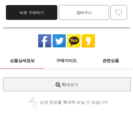
바로 구매하기
장바구니
상품상세정보
구매가이드
관련상품
확대보기
상세 정보를 확대해 보실 수 있습니다