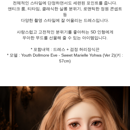
전체적인 스타일에 단정하면서도 세련된 포인트를 줍니다.
앤티크 룸, 티타임, 클래식한 살롱 분위기, 로맨틱한 정원 콘셉트
등
다양한 촬영 스타일에 잘 어울리는 드레스입니다.
사랑스럽고 고전적인 분위기를 좋아하는 SD 인형에게
우아한 무드를 선물해 줄 수 있는 아이템입니다.
* 포함내역 : 드레스 + 검정 허리장식끈
* 모델 : Youth Dollmore Eve - Sweet Marielle Yohwa (Ver 2)(키 :
57cm)