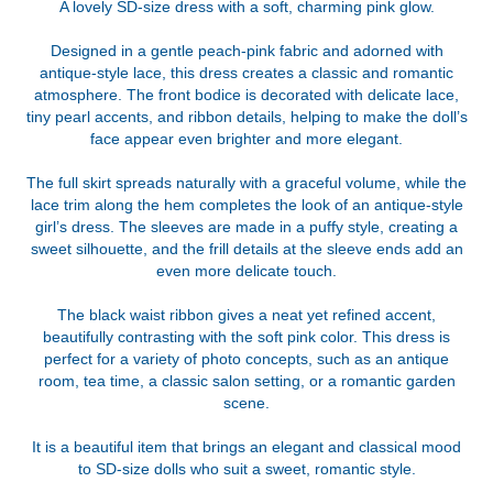
A lovely SD-size dress with a soft, charming pink glow.
Designed in a gentle peach-pink fabric and adorned with
antique-style lace, this dress creates a classic and romantic
atmosphere. The front bodice is decorated with delicate lace,
tiny pearl accents, and ribbon details, helping to make the doll’s
face appear even brighter and more elegant.
The full skirt spreads naturally with a graceful volume, while the
lace trim along the hem completes the look of an antique-style
girl’s dress. The sleeves are made in a puffy style, creating a
sweet silhouette, and the frill details at the sleeve ends add an
even more delicate touch.
The black waist ribbon gives a neat yet refined accent,
beautifully contrasting with the soft pink color. This dress is
perfect for a variety of photo concepts, such as an antique
room, tea time, a classic salon setting, or a romantic garden
scene.
It is a beautiful item that brings an elegant and classical mood
to SD-size dolls who suit a sweet, romantic style.