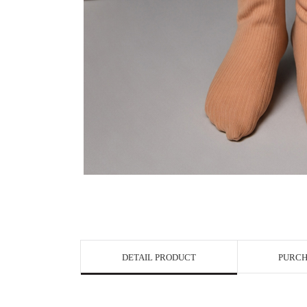
DETAIL PRODUCT
PURCH