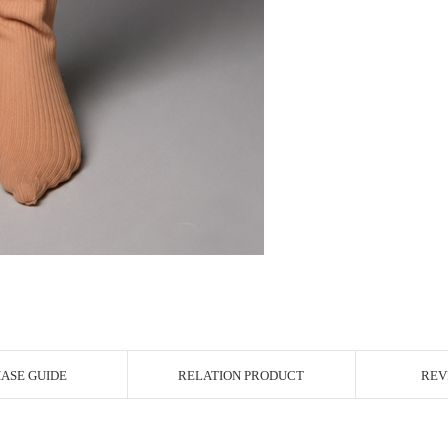
ASE GUIDE
RELATION PRODUCT
REV