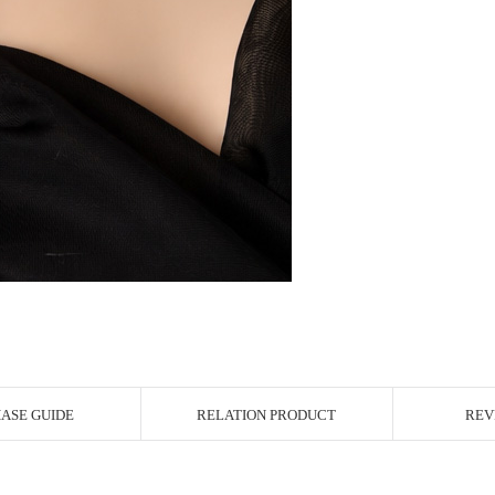
ASE GUIDE
RELATION PRODUCT
REV