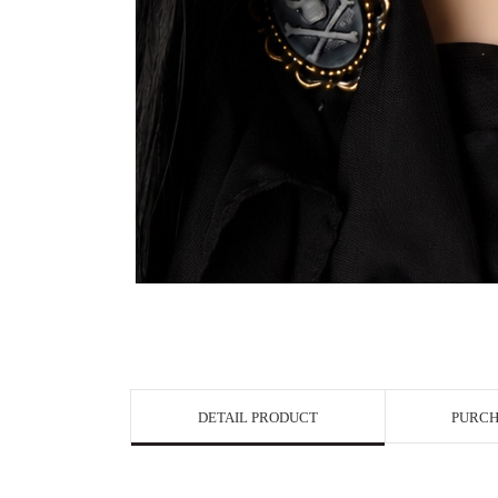
DETAIL PRODUCT
PURCH