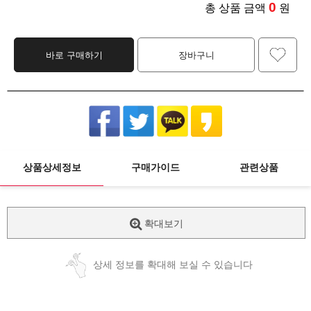
0
총 상품 금액
원
바로 구매하기
장바구니
상품상세정보
구매가이드
관련상품
확대보기
상세 정보를 확대해 보실 수 있습니다