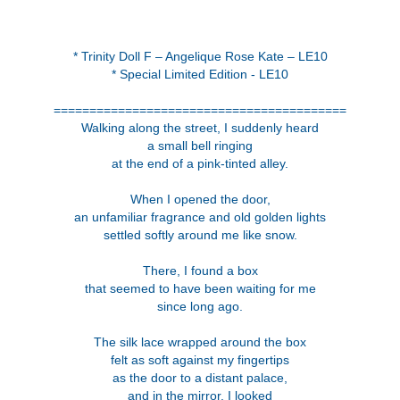
* Trinity Doll F – Angelique Rose Kate – LE10
* Special Limited Edition - LE10
=========================================
Walking along the street, I suddenly heard
a small bell ringing
at the end of a pink-tinted alley.
When I opened the door,
an unfamiliar fragrance and old golden lights
settled softly around me like snow.
There, I found a box
that seemed to have been waiting for me
since long ago.
The silk lace wrapped around the box
felt as soft against my fingertips
as the door to a distant palace,
and in the mirror, I looked