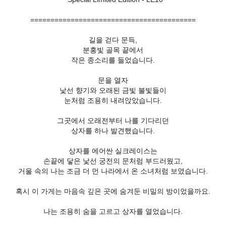
=========================================
길을 걷다 문득,
분홍빛 골목 끝에서
작은 종소리를 들었습니다.
문을 열자
낯선 향기와 오래된 금빛 불빛들이
눈처럼 조용히 내려앉았습니다.
그곳에서 오래전부터 나를 기다리던
상자를 하나 발견했습니다.
상자를 에어싼 실크레이스는
손끝에 닿은 낯선 궁전의 문처럼 부드러웠고,
거울 속의 나는 조금 더 먼 나라에서 온 소녀처럼 보였습니다.
혹시 이 가게는 마음속 깊은 곳에 숨겨둔 비밀의 방이었을까요.
나는 조용히 숨을 고르고 상자를 열었습니다.