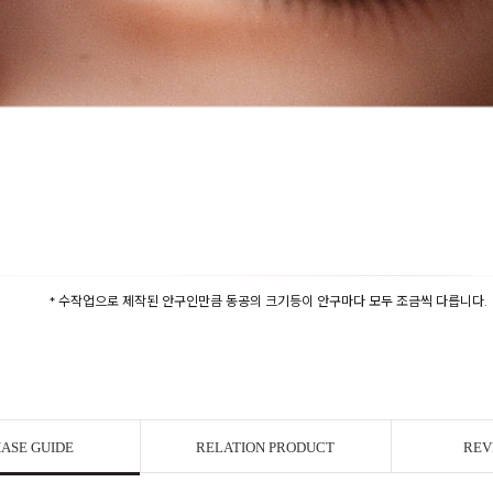
* 수작업으로 제작된 안구인만큼 동공의 크기등이 안구마다 모두 조금씩 다릅니다.
ASE GUIDE
RELATION PRODUCT
REV