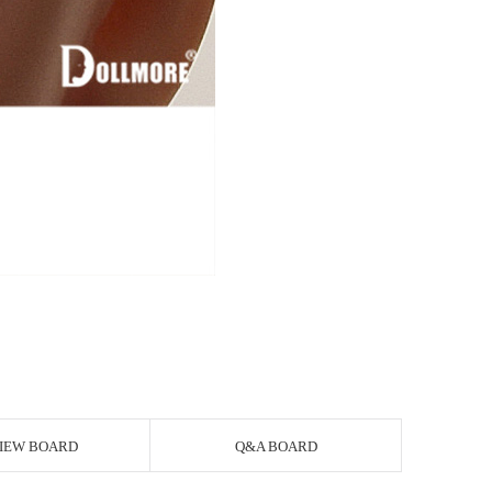
IEW BOARD
Q&A BOARD