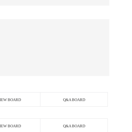
IEW BOARD
Q&A BOARD
IEW BOARD
Q&A BOARD