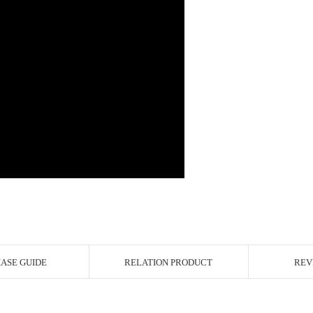
ASE GUIDE
RELATION PRODUCT
REV