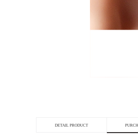
DETAIL PRODUCT
PURCH