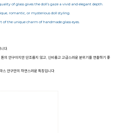
ity of glass gives the doll’s gaze a vivid and elegant depth.
tique, romantic, or mysterious doll styling.
part of the unique charm of handmade glass eyes.
니다.
운 톤의 안구이지만 단조롭지 않고, 신비롭고 고급스러운 분위기를 연출하기 좋
 글라스 안구만의 자연스러운 특징입니다.