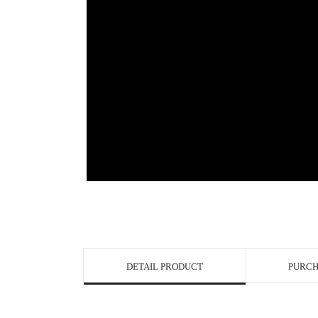
DETAIL PRODUCT
PURCH