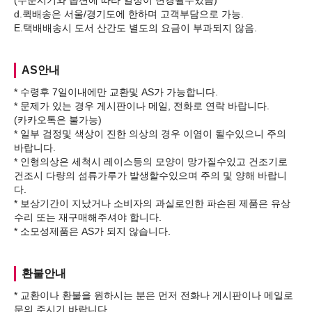
(주문시기와 옵션에 따라 일정이 변경될수있음)
d.퀵배송은 서울/경기도에 한하며 고객부담으로 가능.
AS안내
* 수령후 7일이내에만 교환및 AS가 가능합니다.
* 문제가 있는 경우 게시판이나 메일, 전화로 연락 바랍니다.
(카카오톡은 불가능)
* 일부 검정및 색상이 진한 의상의 경우 이염이 될수있으니 주의
바랍니다.
* 인형의상은 세척시 레이스등의 모양이 망가질수있고 건조기로
건조시 다량의 섬류가루가 발생할수있으며 주의 및 양해 바랍니
다.
* 보상기간이 지났거나 소비자의 과실로인한 파손된 제품은 유상
수리 또는 재구매해주셔야 합니다.
환불안내
* 교환이나 환불을 원하시는 분은 먼저 전화나 게시판이나 메일로
문의 주시기 바랍니다.