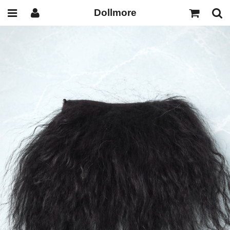
Dollmore