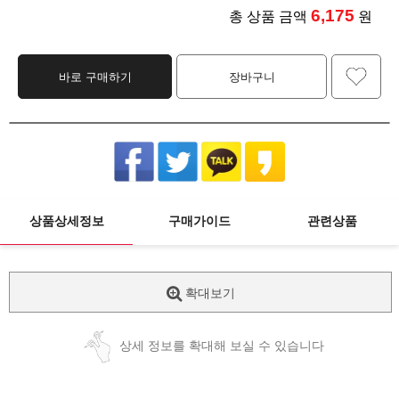
6,175
총 상품 금액
원
바로 구매하기
장바구니
상품상세정보
구매가이드
관련상품
확대보기
상세 정보를 확대해 보실 수 있습니다