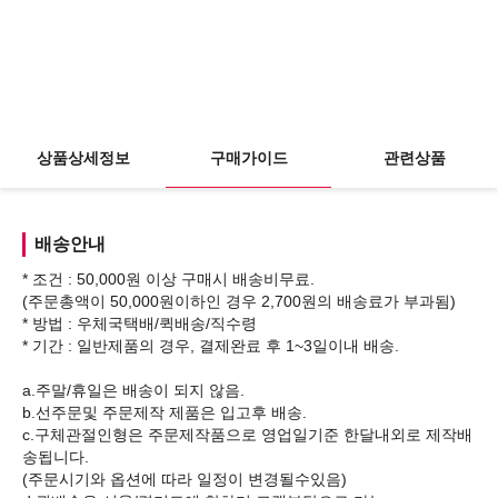
상품상세정보
구매가이드
관련상품
배송안내
* 조건 : 50,000원 이상 구매시 배송비무료.
(주문총액이 50,000원이하인 경우 2,700원의 배송료가 부과됨)
* 방법 : 우체국택배/퀵배송/직수령
* 기간 : 일반제품의 경우, 결제완료 후 1~3일이내 배송.
a.주말/휴일은 배송이 되지 않음.
b.선주문및 주문제작 제품은 입고후 배송.
c.구체관절인형은 주문제작품으로 영업일기준 한달내외로 제작배
송됩니다.
(주문시기와 옵션에 따라 일정이 변경될수있음)