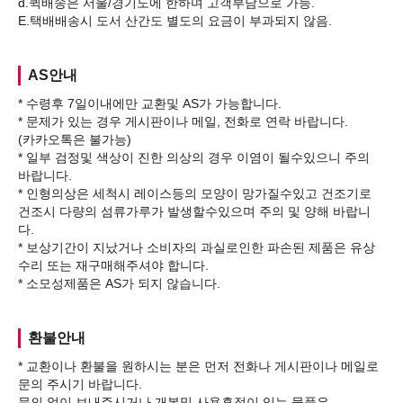
d.퀵배송은 서울/경기도에 한하며 고객부담으로 가능.
AS안내
* 수령후 7일이내에만 교환및 AS가 가능합니다.
* 문제가 있는 경우 게시판이나 메일, 전화로 연락 바랍니다.
(카카오톡은 불가능)
* 일부 검정및 색상이 진한 의상의 경우 이염이 될수있으니 주의
바랍니다.
* 인형의상은 세척시 레이스등의 모양이 망가질수있고 건조기로
건조시 다량의 섬류가루가 발생할수있으며 주의 및 양해 바랍니
다.
* 보상기간이 지났거나 소비자의 과실로인한 파손된 제품은 유상
수리 또는 재구매해주셔야 합니다.
환불안내
* 교환이나 환불을 원하시는 분은 먼저 전화나 게시판이나 메일로
문의 주시기 바랍니다.
문의 없이 보내주시거나 개봉및 사용흔적이 있는 물품은