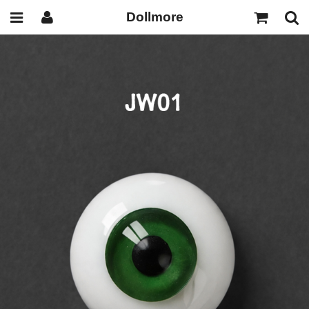
Dollmore