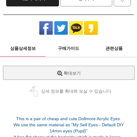
상품상세정보
구매가이드
관련상품
확대보기
상세 정보를 확대해 보실 수 있습니다
This is a pair of cheap and cute Dollmore Acrylic Eyes.
We use the same material as "My Self Eyes - Default DIY
14mm eyes (Pupil)"