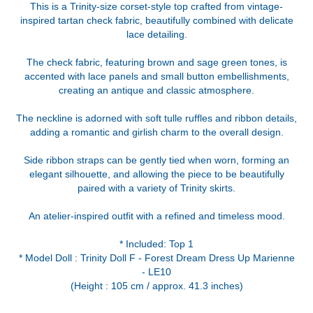
This is a Trinity-size corset-style top crafted from vintage-
inspired tartan check fabric, beautifully combined with delicate
lace detailing.
The check fabric, featuring brown and sage green tones, is
accented with lace panels and small button embellishments,
creating an antique and classic atmosphere.
The neckline is adorned with soft tulle ruffles and ribbon details,
adding a romantic and girlish charm to the overall design.
Side ribbon straps can be gently tied when worn, forming an
elegant silhouette, and allowing the piece to be beautifully
paired with a variety of Trinity skirts.
An atelier-inspired outfit with a refined and timeless mood.
* Included: Top 1
* Model Doll : Trinity Doll F - Forest Dream Dress Up Marienne
- LE10