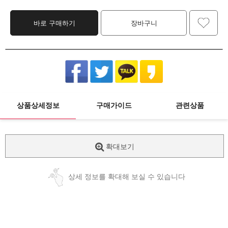
바로 구매하기
장바구니
상품상세정보
구매가이드
관련상품
확대보기
상세 정보를 확대해 보실 수 있습니다