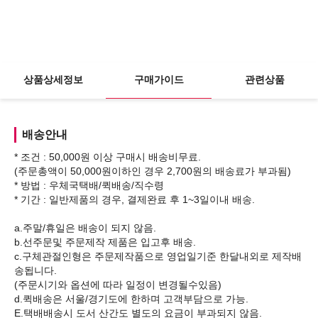
상품상세정보
구매가이드
관련상품
배송안내
* 조건 : 50,000원 이상 구매시 배송비무료.
(주문총액이 50,000원이하인 경우 2,700원의 배송료가 부과됨)
* 방법 : 우체국택배/퀵배송/직수령
* 기간 : 일반제품의 경우, 결제완료 후 1~3일이내 배송.
a.주말/휴일은 배송이 되지 않음.
b.선주문및 주문제작 제품은 입고후 배송.
c.구체관절인형은 주문제작품으로 영업일기준 한달내외로 제작배
송됩니다.
(주문시기와 옵션에 따라 일정이 변경될수있음)
d.퀵배송은 서울/경기도에 한하며 고객부담으로 가능.