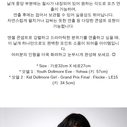
날개 중앙 부분에는 철사가 내장되어 있어 원하는 각도로 포즈 연
출이 가능하며,
연출 후에는 접어서 보관할 수 있어 실용성도 뛰어납니다.
자연스럽게 펼치거나 감싸는 듯한 연출 등 다양한 콘셉트 표현이
가능합니다.
엔젤 콘셉트로 강렬하고 드라마틱한 분위기를 연출하고 싶을 때,
이 날개 하나만으로도 완벽한 포인트 소품이 되어줄 아이템입니
다.
여러분의 인형을 더욱 화려하고 눈부시게 완성해 보세요. 😊
* Size : 가로32cm X 세로27cm
* 모델 1 : Youth Dollmore Eve - Yohwa (키: 57cm)
* 모델 2 : Kid Dollmore Girl - Grand Prix Final : Flocke - LE15
(키: 34.5cm)