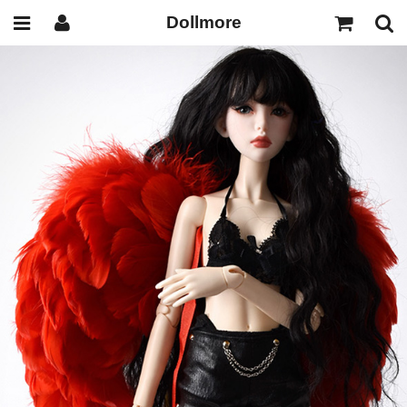
Dollmore