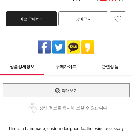
바로 구매하기
장바구니
상품상세정보
구매가이드
관련상품
확대보기
상세 정보를 확대해 보실 수 있습니다
This is a handmade, custom-designed feather wing accessory