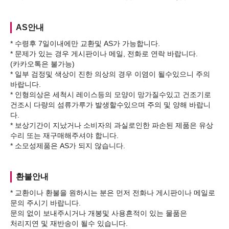
AS안내
* 수령후 7일이내에만 교환및 AS가 가능합니다.
* 문제가 있는 경우 게시판이나 메일, 전화로 연락 바랍니다.
(카카오톡은 불가능)
* 일부 검정및 색상이 진한 의상의 경우 이염이 될수있으니 주의
바랍니다.
* 인형의상은 세척시 레이스등의 모양이 망가질수있고 건조기로
건조시 다량의 섬류가루가 발생할수있으며 주의 및 양해 바랍니
다.
* 보상기간이 지났거나 소비자의 과실로인한 파손된 제품은 유상
수리 또는 재구매해주셔야 합니다.
환불안내
* 교환이나 환불을 원하시는 분은 먼저 전화나 게시판이나 메일로
문의 주시기 바랍니다.
문의 없이 보내주시거나 개봉및 사용흔적이 있는 물품은
처리지연 및 재반송이 될수 있습니다.