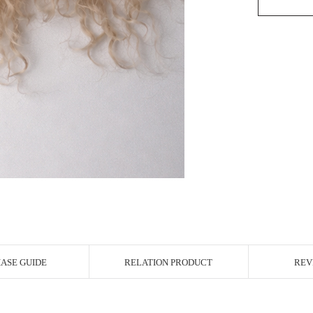
ASE GUIDE
RELATION PRODUCT
REV