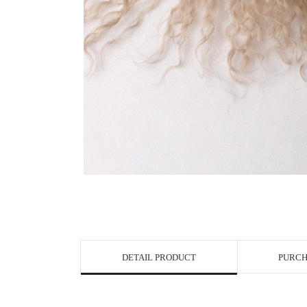
DETAIL PRODUCT
PURCH