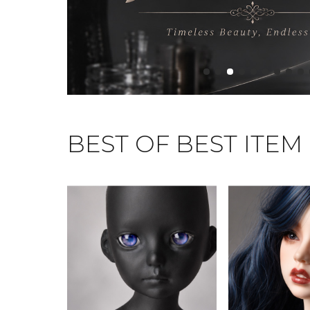
BEST OF BEST ITEM