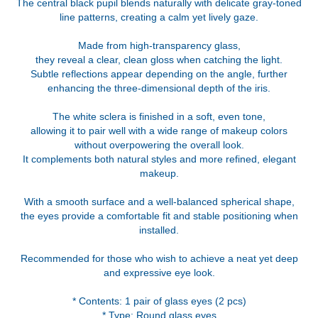
The central black pupil blends naturally with delicate gray-toned
line patterns, creating a calm yet lively gaze.
Made from high-transparency glass,
they reveal a clear, clean gloss when catching the light.
Subtle reflections appear depending on the angle, further
enhancing the three-dimensional depth of the iris.
The white sclera is finished in a soft, even tone,
allowing it to pair well with a wide range of makeup colors
without overpowering the overall look.
It complements both natural styles and more refined, elegant
makeup.
With a smooth surface and a well-balanced spherical shape,
the eyes provide a comfortable fit and stable positioning when
installed.
Recommended for those who wish to achieve a neat yet deep
and expressive eye look.
* Contents: 1 pair of glass eyes (2 pcs)
* Type: Round glass eyes