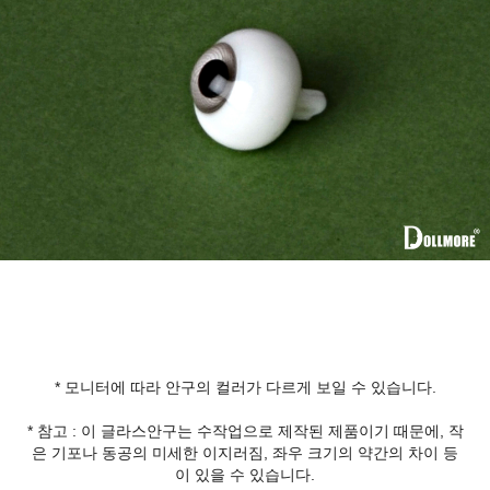
* 모니터에 따라 안구의 컬러가 다르게 보일 수 있습니다.
* 참고 : 이 글라스안구는 수작업으로 제작된 제품이기 때문에, 작
은 기포나 동공의 미세한 이지러짐, 좌우 크기의 약간의 차이 등
이 있을 수 있습니다.