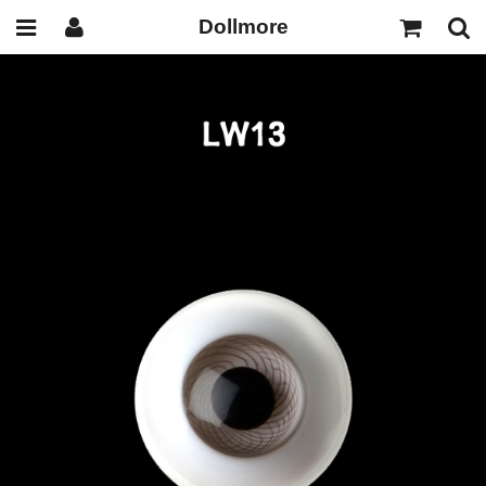
Dollmore