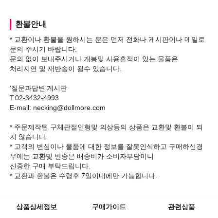
환불안내
* 교환이나 환불을 원하시는 분은 먼저 전화나 게시판이나 메일로
문의 주시기 바랍니다.
문의 없이 보내주시거나 개봉및 사용흔적이 있는 물품은
처리지연 및 재반송이 될수 있습니다.
'질문과답변'게시판
T:02-3432-4993
E-mail: necking@dollmore.com
* 주문제작된 구체관절인형및 의상등의 상품은 교환및 환불이 되
지 않습니다.
* 고객의 변심이나 물품에 대한 정보를 잘못인식하고 구매하신경
우에는 교환및 반송은 배송비가 소비자부담이니
신중한 구매 부탁드립니다.
상품상세정보
구매가이드
관련상품