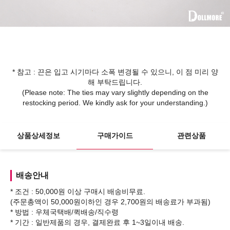
* 참고 : 끈은 입고 시기마다 소폭 변경될 수 있으니, 이 점 미리 양
해 부탁드립니다.
(Please note: The ties may vary slightly depending on the
restocking period. We kindly ask for your understanding.)
상품상세정보
구매가이드
관련상품
배송안내
* 조건 : 50,000원 이상 구매시 배송비무료.
(주문총액이 50,000원이하인 경우 2,700원의 배송료가 부과됨)
* 방법 : 우체국택배/퀵배송/직수령
* 기간 : 일반제품의 경우, 결제완료 후 1~3일이내 배송.