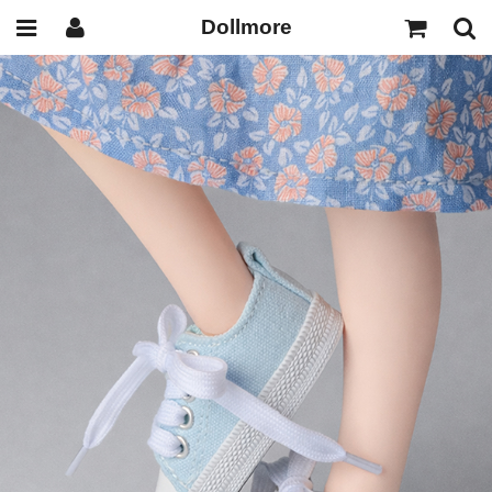
Dollmore