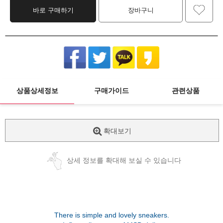
바로 구매하기
장바구니
상품상세정보
구매가이드
관련상품
확대보기
상세 정보를 확대해 보실 수 있습니다
There is simple and lovely sneakers.