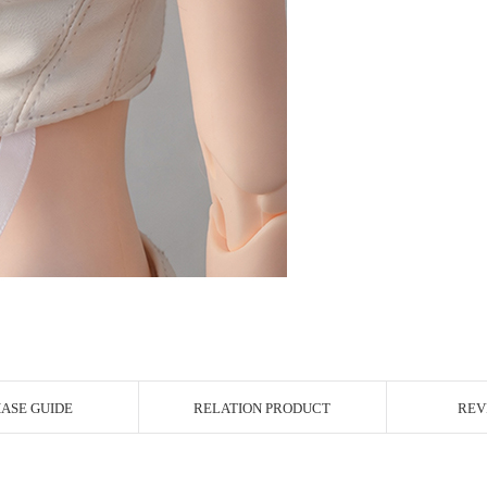
ASE GUIDE
RELATION PRODUCT
REV