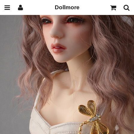
Dollmore