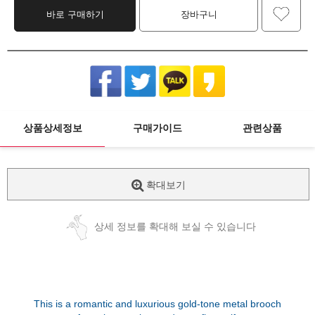
바로 구매하기
장바구니
상품상세정보
구매가이드
관련상품
확대보기
상세 정보를 확대해 보실 수 있습니다
This is a romantic and luxurious gold-tone metal brooch