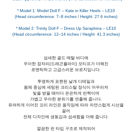
* Model 1: Model Doll F – Kate in Killer Heels – LE10
(Head circumference: 7–8 inches / Height: 27.6 inches)
* Model 2: Trinity Doll F – Dress Up Saraphina – LE10
(Head circumference: 12–14 inches / Height: 41.3 inches)
섬세한 골드 메탈 바디에
우아한 잠자리(드래곤플라이) 모티프가 더해진
로맨틱하고 고급스러운 브로치입니다.
투명하게 표현된 날개 디테일과
몸체 중심에 세팅된 크리스탈 장식이 어우러져
빛을 받을 때마다 은은하게 반짝이며
가볍고 우아한 분위기를 연출해 줍니다.
유려하게 이어진 꼬리 라인은 움직임에 따라 자연스럽게 시선을
끌어
전체 디자인에 생동감과 섬세함을 더해 줍니다.
깔끔한 핀 타입 구조로 제작되어