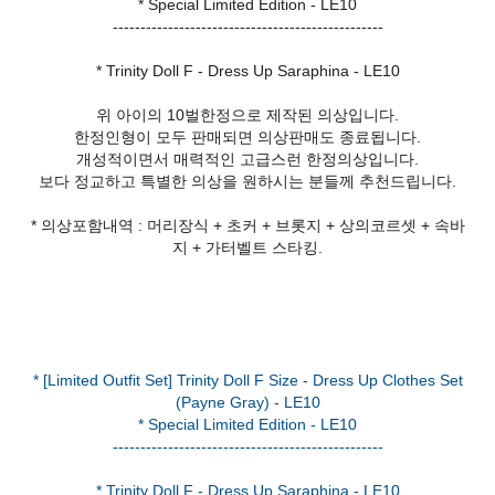
* Special Limited Edition - LE10
-------------------------------------------------
* Trinity Doll F - Dress Up Saraphina - LE10
위 아이의 10벌한정으로 제작된 의상입니다.
한정인형이 모두 판매되면 의상판매도 종료됩니다.
개성적이면서 매력적인 고급스런 한정의상입니다.
보다 정교하고 특별한 의상을 원하시는 분들께 추천드립니다.
* 의상포함내역 : 머리장식 + 초커 + 브롯지 + 상의코르셋 + 속바
지 + 가터벨트 스타킹.
* [Limited Outfit Set] Trinity Doll F Size - Dress Up Clothes Set
(Payne Gray) - LE10
* Special Limited Edition - LE10
-------------------------------------------------
* Trinity Doll F - Dress Up Saraphina - LE10