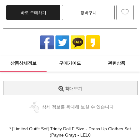
바로 구매하기
장바구니
상품상세정보
구매가이드
관련상품
확대보기
상세 정보를 확대해 보실 수 있습니다
* [Limited Outfit Set] Trinity Doll F Size - Dress Up Clothes Set
(Payne Gray) - LE10