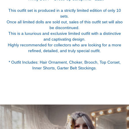
This outfit set is produced in a strictly limited edition of only 10
sets.
Once all limited dolls are sold out, sales of this outfit set will also
be discontinued.
This is a luxurious and exclusive limited outfit with a distinctive
and captivating design.
Highly recommended for collectors who are looking for a more
refined, detailed, and truly special outfit.
* Outfit Includes: Hair Ornament, Choker, Brooch, Top Corset,
Inner Shorts, Garter Belt Stockings.