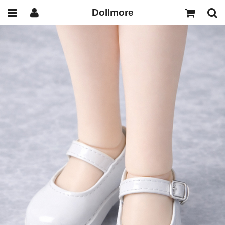
Dollmore