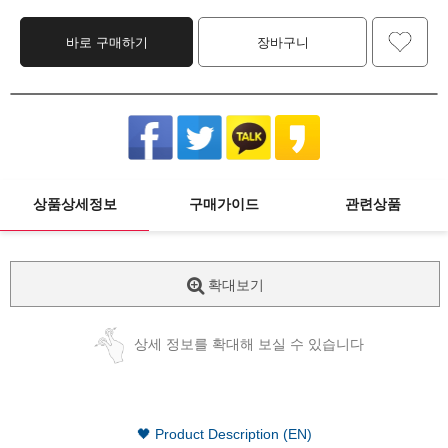
바로 구매하기
장바구니
상품상세정보
구매가이드
관련상품
확대보기
상세 정보를 확대해 보실 수 있습니다
🖤 Product Description (EN)