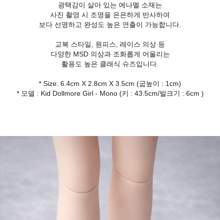
광택감이 살아 있는 에나멜 소재는
사진 촬영 시 조명을 은은하게 반사하여
보다 선명하고 완성도 높은 연출이 가능합니다.
교복 스타일, 원피스, 레이스 의상 등
다양한 MSD 의상과 조화롭게 어울리는
활용도 높은 클래식 슈즈입니다.
* Size: 6.4cm X 2.8cm X 3.5cm (굽높이 : 1cm)
* 모델 : Kid Dollmore Girl - Mono (키 : 43.5cm/발크기 : 6cm )