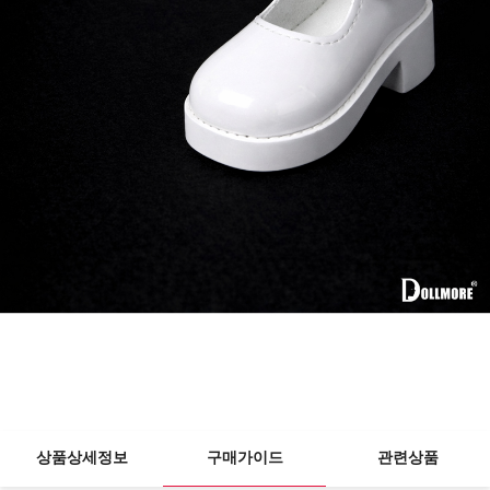
상품상세정보
구매가이드
관련상품