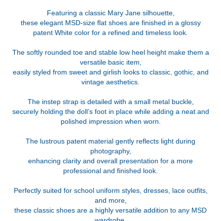
Featuring a classic Mary Jane silhouette,
these elegant MSD-size flat shoes are finished in a glossy
patent White color for a refined and timeless look.
The softly rounded toe and stable low heel height make them a
versatile basic item,
easily styled from sweet and girlish looks to classic, gothic, and
vintage aesthetics.
The instep strap is detailed with a small metal buckle,
securely holding the doll’s foot in place while adding a neat and
polished impression when worn.
The lustrous patent material gently reflects light during
photography,
enhancing clarity and overall presentation for a more
professional and finished look.
Perfectly suited for school uniform styles, dresses, lace outfits,
and more,
these classic shoes are a highly versatile addition to any MSD
wardrobe.