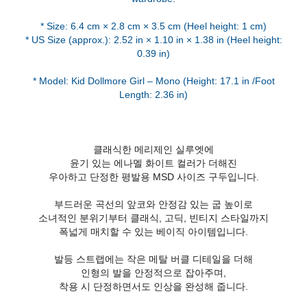
* Size: 6.4 cm × 2.8 cm × 3.5 cm (Heel height: 1 cm)
* US Size (approx.): 2.52 in × 1.10 in × 1.38 in (Heel height:
0.39 in)
* Model: Kid Dollmore Girl – Mono (Height: 17.1 in /Foot
Length: 2.36 in)
클래식한 메리제인 실루엣에
윤기 있는 에나멜 화이트 컬러가 더해진
우아하고 단정한 평발용 MSD 사이즈 구두입니다.
부드러운 곡선의 앞코와 안정감 있는 굽 높이로
소녀적인 분위기부터 클래식, 고딕, 빈티지 스타일까지
폭넓게 매치할 수 있는 베이직 아이템입니다.
발등 스트랩에는 작은 메탈 버클 디테일을 더해
인형의 발을 안정적으로 잡아주며,
착용 시 단정하면서도 인상을 완성해 줍니다.