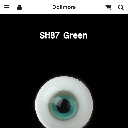
Dollmore