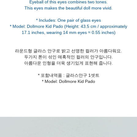
Eyeball of this eyes combines two tones.
This eyes makes the beautiful doll more vivid.
* Includes: One pair of glass eyes
* Model: Dollmore Kid Pado (Height: 43.5 cm / approximately
라운드형 글라스 안구로 밝고 선명한 컬러가 아름다워요.
두가지 톤이 섞인 매혹적인 컬러의 안구입니다.
아름다운 인형을 더욱 생기있게 표현해 줍니다.
* 포함내역품 : 글라스안구 1셋트
* Model: Dollmore Kid Pado