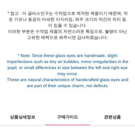
* 참고 : 이 글라스안구는 수작업으로 제작된 제품이기 때문에, 작
은 기포나 동공의 미세한 이지러짐, 좌우 크기의 약간의 차이 등
이 있을 수 있습니다.
이러한 부분은 수작업 제품의 자연스러운 특징으로, 불량이 아닌
고유한 매력으로 봐주시면 감사하겠습니다.
* Note: Since these glass eyes are handmade, slight
imperfections such as tiny air bubbles, minor irregularities in the
pupil, or small differences in size between the left and right eye
may occur.
These are natural characteristics of handcrafted glass eyes and
상품상세정보
구매가이드
관련상품