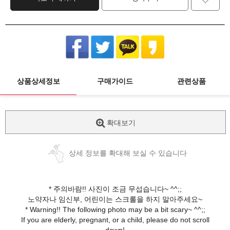
상품상세정보
구매가이드
관련상품
확대보기
상세 정보를 확대해 보실 수 있습니다
* 주의바람!! 사진이 조금 무섭습니다~ ^^;;
노약자나 임신부, 어린이는 스크롤을 하지 말아주세요~
* Warning!! The following photo may be a bit scary~ ^^;;
If you are elderly, pregnant, or a child, please do not scroll