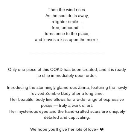
Then the wind rises.
As the soul drifts away,
a lighter smile—
free, unbound—
turns once to the place,
and leaves a kiss upon the mirror.
................................................................
Only one piece of this OOKD has been created, and it is ready
to ship immediately upon order.
Introducing the stunningly glamorous Zinna, featuring the newly
revived Zombie Body after a long time.
Her beautiful body line allows for a wide range of expressive
poses — truly a work of art.
Her mysterious eyes and the hand-crafted scars are uniquely
detailed and captivating.
We hope you’ll give her lots of love~ ❤️