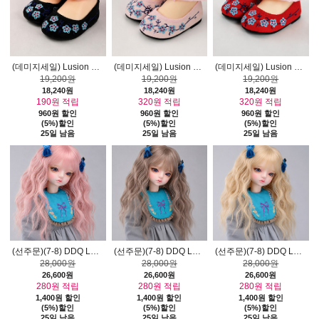
(데미지세일) Lusion Doll Shoes - Iring Shoes (Black)
(데미지세일) Lusion Doll Shoes - Iring Shoes (Pink)
(데미지세일) Lusion Doll Shoes - Iring Shoes (Red)
19,200원
19,200원
19,200원
18,240원
18,240원
18,240원
190원 적립
320원 적립
320원 적립
960원 할인
960원 할인
960원 할인
(5%)할인
(5%)할인
(5%)할인
25일 남음
25일 남음
25일 남음
)
(선주문)(7-8) DDQ Long Wig (Pink)
(선주문)(7-8) DDQ Long Wig (Brown)
(선주문)(7-8) DDQ Long Wig (Blonde)
28,000원
28,000원
28,000원
26,600원
26,600원
26,600원
280원 적립
280원 적립
280원 적립
1,400원 할인
1,400원 할인
1,400원 할인
(5%)할인
(5%)할인
(5%)할인
25일 남음
25일 남음
25일 남음