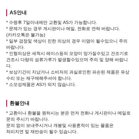
AS안내
* 수령후 7일이내에만 교환및 AS가 가능합니다.
* 문제가 있는 경우 게시판이나 메일, 전화로 연락 바랍니다.
(카카오톡은 불가능)
* 일부 검정및 색상이 진한 의상의 경우 이염이 될수있으니 주의
바랍니다.
* 인형의상은 세척시 레이스등의 모양이 망가질수있고 건조기로
건조시 다량의 섬류가루가 발생할수있으며 주의 및 양해 바랍니
다.
* 보상기간이 지났거나 소비자의 과실로인한 파손된 제품은 유상
수리 또는 재구매해주셔야 합니다.
환불안내
* 교환이나 환불을 원하시는 분은 먼저 전화나 게시판이나 메일로
문의 주시기 바랍니다.
문의 없이 보내주시거나 개봉및 사용흔적이 있는 물품은
처리지연 및 재반송이 될수 있습니다.