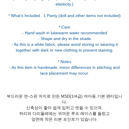
elasticity.)
* What’s Included : 1 Panty (doll and other items not included)
* Care
- Hand wash in lukewarm water recommended
- Shape and dry in the shade
- As this is a white fabric, please avoid storing or wearing it
together with dark or new clothing to prevent staining.
* Notes
- As this item is handmade, minor differences in stitching and
부드러운 면-스판 저지로 만든 MSD(1/4급) 여아용 기본 팬티입니
다.
신축성이 좋아 쉽게 입히고 벗을 수 있으며,
허리와 다리둘레에는 귀여운 루프 레이스를 둘렀고
앞면에 작은 리본 포인트가 있습니다.