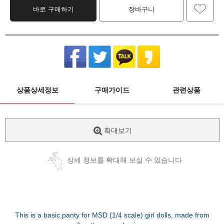
바로 구매하기
장바구니
상품상세정보
구매가이드
관련상품
확대보기
상세 정보를 확대해 보실 수 있습니다
This is a basic panty for MSD (1/4 scale) girl dolls, made from