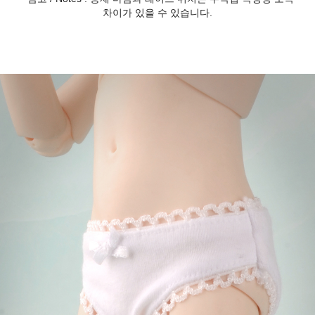
차이가 있을 수 있습니다.