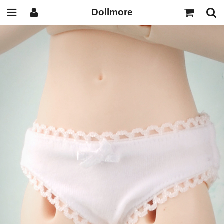
Dollmore