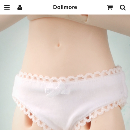
Dollmore