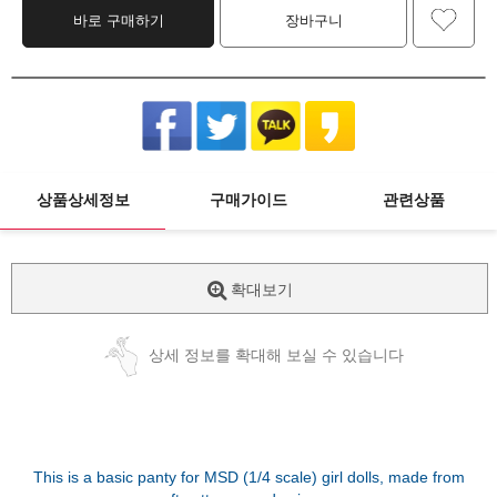
바로 구매하기
장바구니
상품상세정보
구매가이드
관련상품
확대보기
상세 정보를 확대해 보실 수 있습니다
This is a basic panty for MSD (1/4 scale) girl dolls, made from