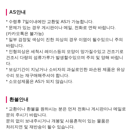
AS안내
* 수령후 7일이내에만 교환및 AS가 가능합니다.
* 문제가 있는 경우 게시판이나 메일, 전화로 연락 바랍니다.
(카카오톡은 불가능)
* 일부 검정및 색상이 진한 의상의 경우 이염이 될수있으니 주의
바랍니다.
* 인형의상은 세척시 레이스등의 모양이 망가질수있고 건조기로
건조시 다량의 섬류가루가 발생할수있으며 주의 및 양해 바랍니
다.
* 보상기간이 지났거나 소비자의 과실로인한 파손된 제품은 유상
수리 또는 재구매해주셔야 합니다.
환불안내
* 교환이나 환불을 원하시는 분은 먼저 전화나 게시판이나 메일로
문의 주시기 바랍니다.
문의 없이 보내주시거나 개봉및 사용흔적이 있는 물품은
처리지연 및 재반송이 될수 있습니다.