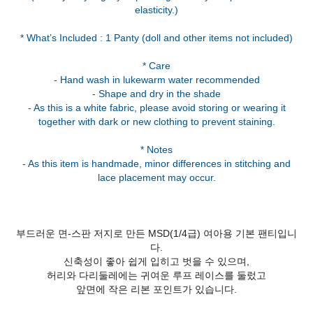
elasticity.)
* What’s Included : 1 Panty (doll and other items not included)
* Care
- Hand wash in lukewarm water recommended
- Shape and dry in the shade
- As this is a white fabric, please avoid storing or wearing it
together with dark or new clothing to prevent staining.
* Notes
- As this item is handmade, minor differences in stitching and
부드러운 면-스판 저지로 만든 MSD(1/4급) 여아용 기본 팬티입니
다.
신축성이 좋아 쉽게 입히고 벗을 수 있으며,
허리와 다리둘레에는 귀여운 루프 레이스를 둘렀고
앞면에 작은 리본 포인트가 있습니다.