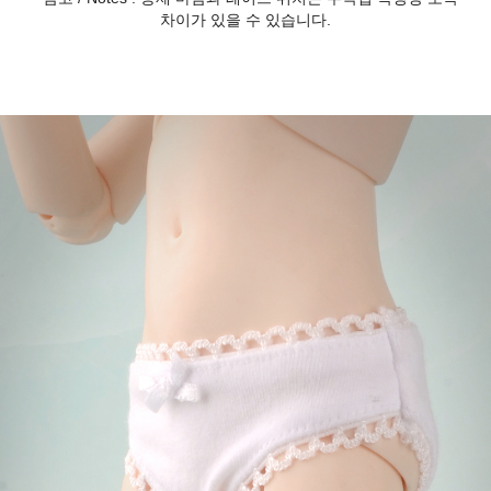
차이가 있을 수 있습니다.