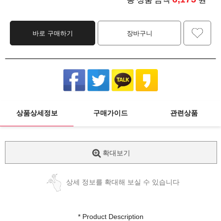
바로 구매하기
장바구니
상품상세정보
구매가이드
관련상품
확대보기
상세 정보를 확대해 보실 수 있습니다
* Product Description