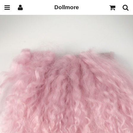
Dollmore