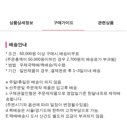
상품상세정보
구매가이드
관련상품
배송안내
* 조건 : 50,000원 이상 구매시 배송비무료.
(주문총액이 50,000원이하인 경우 2,700원의 배송료가 부과됨)
* 방법 : 우체국택배/퀵배송/직수령
* 기간 : 일반제품의 경우, 결제완료 후 1~3일이내 배송.
a.주말/휴일은 배송이 되지 않음.
b.선주문및 주문제작 제품은 입고후 배송.
c.구체관절인형은 주문제작품으로 영업일기준 한달내외로 제작배
송됩니다.
(주문시기와 옵션에 따라 일정이 변경될수있음)
d.퀵배송은 서울/경기도에 한하며 고객부담으로 가능.