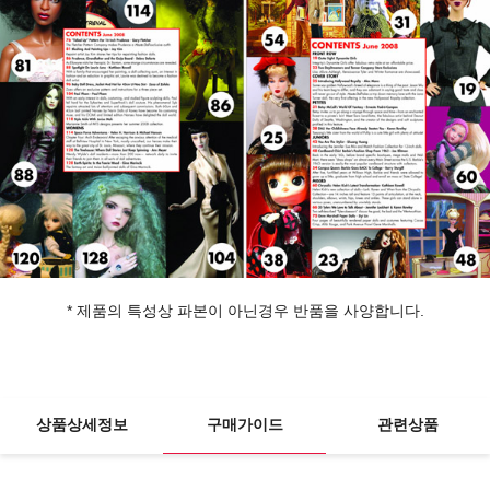
* 제품의 특성상 파본이 아닌경우 반품을 사양합니다.
상품상세정보
구매가이드
관련상품