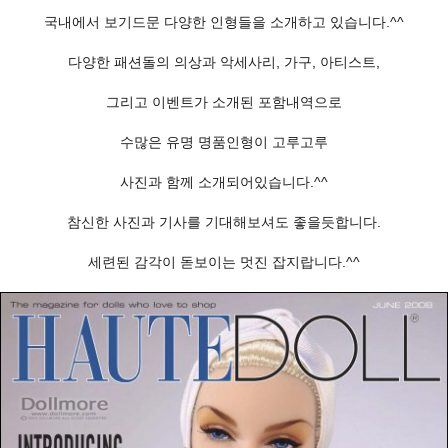
국내에서 보기드문 다양한 인형들을 소개하고 있습니다.^^
다양한 패션돌의 의상과 악세사리, 가구, 아티스트,
그리고 이벤트가 소개된 포함내역으로
수많은 유명 명품인형이 고루고루
사진과 함께 소개되어있습니다.^^
참신한 사진과 기사를 기대해보셔도 좋을듯합니다.
세련된 감각이 돋보이는 멋진 잡지랍니다.^^