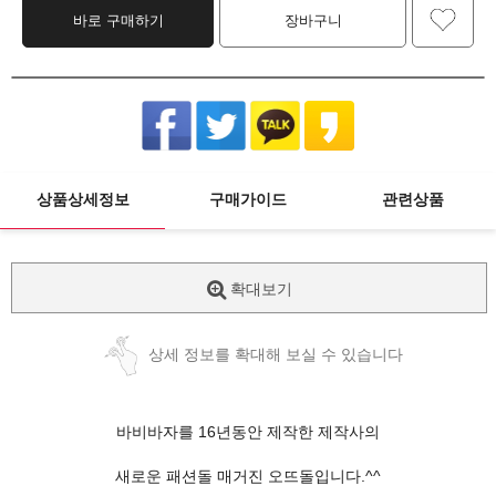
바로 구매하기
장바구니
상품상세정보
구매가이드
관련상품
확대보기
상세 정보를 확대해 보실 수 있습니다
바비바자를 16년동안 제작한 제작사의
새로운 패션돌 매거진 오뜨돌입니다.^^