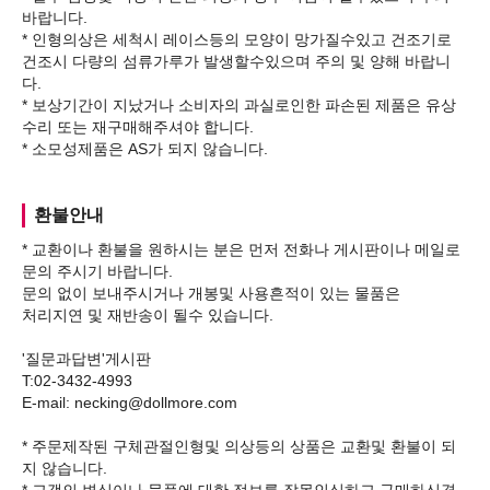
바랍니다.
* 인형의상은 세척시 레이스등의 모양이 망가질수있고 건조기로
건조시 다량의 섬류가루가 발생할수있으며 주의 및 양해 바랍니
다.
* 보상기간이 지났거나 소비자의 과실로인한 파손된 제품은 유상
수리 또는 재구매해주셔야 합니다.
환불안내
* 교환이나 환불을 원하시는 분은 먼저 전화나 게시판이나 메일로
문의 주시기 바랍니다.
문의 없이 보내주시거나 개봉및 사용흔적이 있는 물품은
처리지연 및 재반송이 될수 있습니다.
'질문과답변'게시판
T:02-3432-4993
E-mail: necking@dollmore.com
* 주문제작된 구체관절인형및 의상등의 상품은 교환및 환불이 되
지 않습니다.