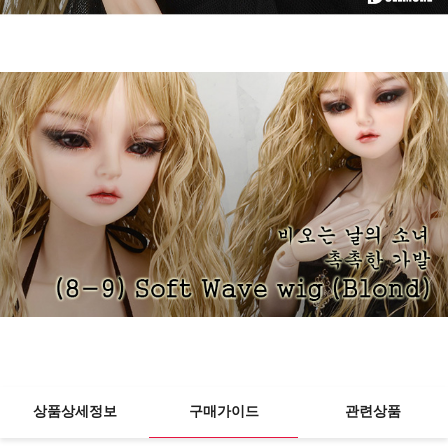
상품상세정보
구매가이드
관련상품