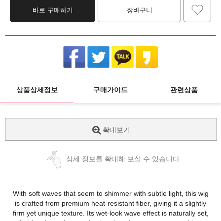
바로 구매하기
장바구니
상품상세정보
구매가이드
관련상품
확대보기
상세 정보를 확대해 보실 수 있습니다
With soft waves that seem to shimmer with subtle light, this wig
is crafted from premium heat-resistant fiber, giving it a slightly
firm yet unique texture. Its wet-look wave effect is naturally set,