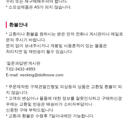
수리 또는 재구매해주셔야 합니다.
환불안내
* 교환이나 환불을 원하시는 분은 먼저 전화나 게시판이나 메일로
문의 주시기 바랍니다.
문의 없이 보내주시거나 개봉및 사용흔적이 있는 물품은
처리지연 및 재반송이 될수 있습니다.
'질문과답변'게시판
T:02-3432-4993
E-mail: necking@dollmore.com
* 주문제작된 구체관절인형및 의상등의 상품은 교환및 환불이 되
지 않습니다.
* 고객의 변심이나 물품에 대한 정보를 잘못인식하고 구매하신경
우에는 교환및 반송은 배송비가 소비자부담이니
신중한 구매 부탁드립니다.