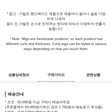
* 참고 : 가발은 핸드메이드 제품으로 제품마다 컬이나 숱등 다양
하게 다르며
컬이 진 가발은 손으로 만져주는 방식에 따라서 다양하게 연출가
능합니다.
* Note: Wigs are handmade products, so each product has
different curls and thickness. Curly wigs can be styled in various
ways depending on how you touch them.
상품상세정보
구매가이드
관련상품
배송안내
* 조건 : 50,000원 이상 구매시 배송비무료.
(주문총액이 50,000원이하인 경우 2,700원의 배송료가 부과됨)