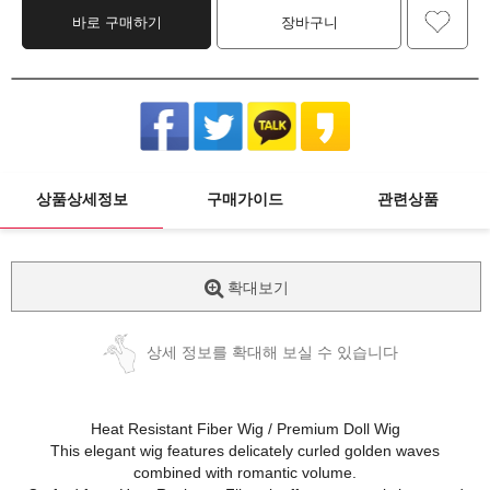
바로 구매하기
장바구니
상품상세정보
구매가이드
관련상품
확대보기
상세 정보를 확대해 보실 수 있습니다
Heat Resistant Fiber Wig / Premium Doll Wig
This elegant wig features delicately curled golden waves
combined with romantic volume.