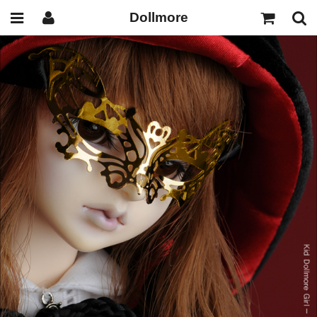
Dollmore