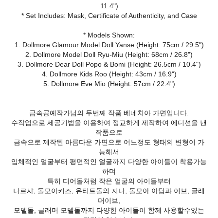
11.4")
* Set Includes: Mask, Certificate of Authenticity, and Case
* Models Shown:
1. Dollmore Glamour Model Doll Yanse (Height: 75cm / 29.5")
2. Dollmore Model Doll Ryu-Miu (Height: 68cm / 26.8")
3. Dollmore Dear Doll Popo & Bomi (Height: 26.5cm / 10.4")
4. Dollmore Kids Roo (Height: 43cm / 16.9")
5. Dollmore Eve Mio (Height: 57cm / 22.4")
금속공예작가님의 두번째 작품 베네치아 가면입니다.
수작업으로 세공기법을 이용하여 정교하게 제작하여 에디션을 낸
작품으로
금속으로 제작된 아름다운 가면으로 어느정도 형태의 변형이 가
능해서
입체적인 얼굴부터 평면적인 얼굴까지 다양한 아이들이 착용가능
하며
특히 디어돌처럼 작은 얼굴의 아이들부터
나르샤, 돌모아키즈, 유티트돌의 지나, 돌모아 아담과 이브, 글래
머이브,
모델돌, 글래머 모델돌까지 다양한 아이들이 함께 사용할수있는