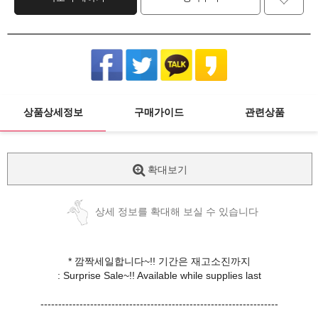
상품상세정보
구매가이드
관련상품
확대보기
상세 정보를 확대해 보실 수 있습니다
* 깜짝세일합니다~!! 기간은 재고소진까지
: Surprise Sale~!! Available while supplies last
-------------------------------------------------------------------