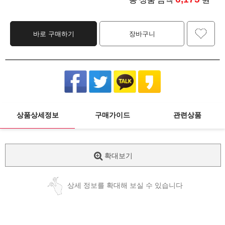
바로 구매하기
장바구니
상품상세정보
구매가이드
관련상품
확대보기
상세 정보를 확대해 보실 수 있습니다