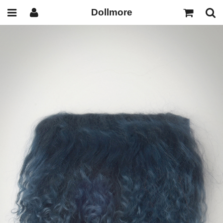
Dollmore