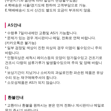
(주문시기와 옵션에 따라 일정이 변경될수있음)
d.퀵배송은 서울/경기도에 한하며 고객부담으로 가능.
AS안내
* 수령후 7일이내에만 교환및 AS가 가능합니다.
* 문제가 있는 경우 게시판이나 메일, 전화로 연락 바랍니다.
(카카오톡은 불가능)
* 일부 검정및 색상이 진한 의상의 경우 이염이 될수있으니 주의
바랍니다.
* 인형의상은 세척시 레이스등의 모양이 망가질수있고 건조기로
건조시 다량의 섬류가루가 발생할수있으며 주의 및 양해 바랍니
다.
* 보상기간이 지났거나 소비자의 과실로인한 파손된 제품은 유상
수리 또는 재구매해주셔야 합니다.
환불안내
* 교환이나 환불을 원하시는 분은 먼저 전화나 게시판이나 메일로
문의 주시기 바랍니다.