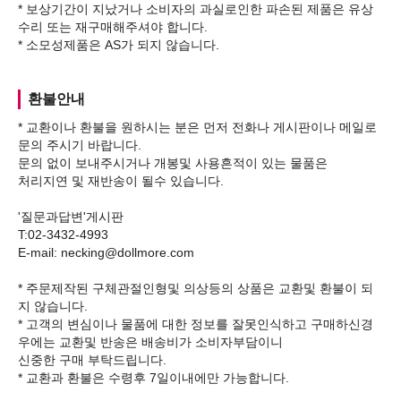
* 보상기간이 지났거나 소비자의 과실로인한 파손된 제품은 유상
수리 또는 재구매해주셔야 합니다.
환불안내
* 교환이나 환불을 원하시는 분은 먼저 전화나 게시판이나 메일로
문의 주시기 바랍니다.
문의 없이 보내주시거나 개봉및 사용흔적이 있는 물품은
처리지연 및 재반송이 될수 있습니다.
'질문과답변'게시판
T:02-3432-4993
E-mail: necking@dollmore.com
* 주문제작된 구체관절인형및 의상등의 상품은 교환및 환불이 되
지 않습니다.
* 고객의 변심이나 물품에 대한 정보를 잘못인식하고 구매하신경
우에는 교환및 반송은 배송비가 소비자부담이니
신중한 구매 부탁드립니다.