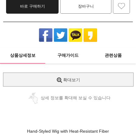
바로 구매하기
장바구니
상품상세정보
구매가이드
관련상품
확대보기
상세 정보를 확대해 보실 수 있습니다
Hand-Styled Wig with Heat-Resistant Fiber