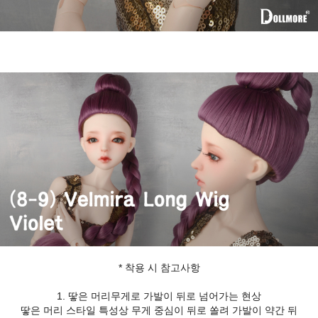
* 착용 시 참고사항
1. 땋은 머리무게로 가발이 뒤로 넘어가는 현상
땋은 머리 스타일 특성상 무게 중심이 뒤로 쏠려 가발이 약간 뒤