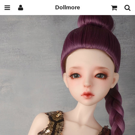
Dollmore