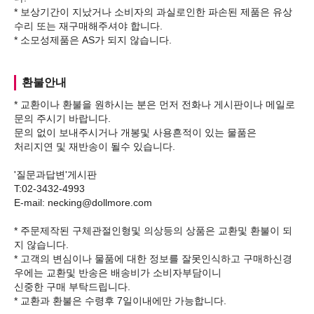
* 보상기간이 지났거나 소비자의 과실로인한 파손된 제품은 유상
수리 또는 재구매해주셔야 합니다.
환불안내
* 교환이나 환불을 원하시는 분은 먼저 전화나 게시판이나 메일로
문의 주시기 바랍니다.
문의 없이 보내주시거나 개봉및 사용흔적이 있는 물품은
처리지연 및 재반송이 될수 있습니다.
'질문과답변'게시판
T:02-3432-4993
E-mail: necking@dollmore.com
* 주문제작된 구체관절인형및 의상등의 상품은 교환및 환불이 되
지 않습니다.
* 고객의 변심이나 물품에 대한 정보를 잘못인식하고 구매하신경
우에는 교환및 반송은 배송비가 소비자부담이니
신중한 구매 부탁드립니다.