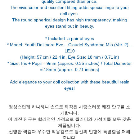
quality compared than price.
The vivid color and excellent fitting adds special imge to your
doll eyes.
The round spherical design has high transparency, making
eyes stand out in beauty.
* Included: a pair of eyes
* Model: Youth Dollmore Eve – Claudel Syndrome Mio (Ver. 2) –
LE10
(Height: 57 cm / 22.4 in, Eye Size: 18 mm / 0.71 in)
* Size: Iris + Pupil = 9mm (approx. 0.35 inches) / Total Diameter
= 18mm (approx. 0.71 inches)
Add elegance to your doll collection with these beautiful resin
정성스럽게 하나하나 손으로 제작된 사랑스러운 레진 안구를 소
개합니다.
이 레진 안구는 합리적인 가격으로 퀄리티와 가성비를 모두 갖춘
제품입니다.
선명한 색감과 우수한 착용감으로 당신의 인형에 특별함을 더해
줍니다.