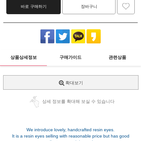
바로 구매하기
장바구니
상품상세정보
구매가이드
관련상품
확대보기
상세 정보를 확대해 보실 수 있습니다
We introduce lovely, handcrafted resin eyes.
It is a resin eyes selling with reasonable price but has good