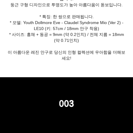
둥근 구형 디자인으로 투명도가 높아 아름다움이 돋보입니다.
* 특징: 한 쌍으로 판매됩니다.
* 모델: Youth Dollmore Eve - Claudel Syndrome Mio (Ver 2) -
LE10 (키: 57cm / 18mm 안구 착용)
* 사이즈: 홍채 + 동공 = 9mm (약 0.2인치) / 전체 지름 = 18mm
(약 0.71인치)
이 아름다운 레진 안구로 당신의 인형 컬렉션에 우아함을 더해보
세요!