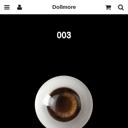
Dollmore