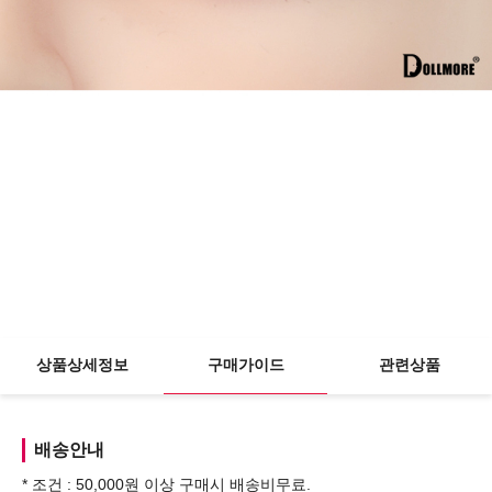
상품상세정보
구매가이드
관련상품
배송안내
* 조건 : 50,000원 이상 구매시 배송비무료.