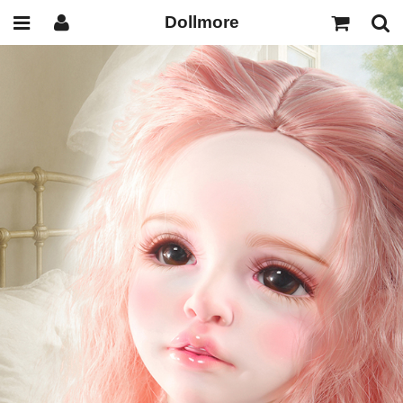
Dollmore