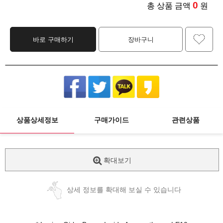
0
총 상품 금액
원
바로 구매하기
장바구니
상품상세정보
구매가이드
관련상품
확대보기
상세 정보를 확대해 보실 수 있습니다