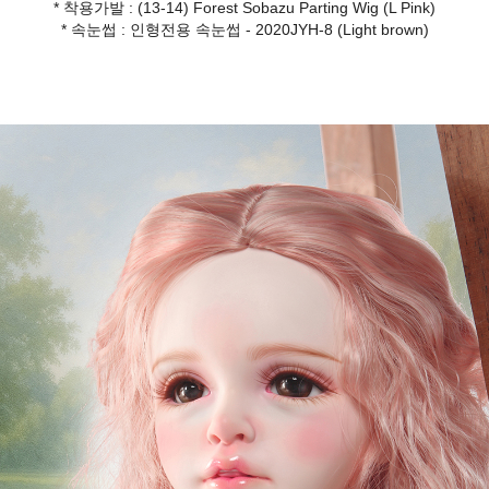
* 착용가발 : (13-14) Forest Sobazu Parting Wig (L Pink)
* 속눈썹 : 인형전용 속눈썹 - 2020JYH-8 (Light brown)