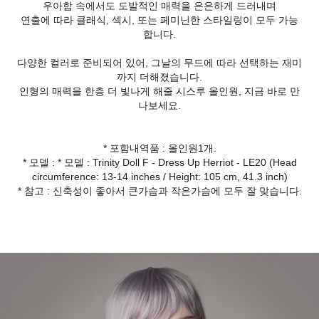
우아함 속에서도 도발적인 매력을 은은하게 드러내며
연출에 따라 클래식, 섹시, 또는 페미닌한 스타일링이 모두 가능
합니다.
다양한 컬러로 준비되어 있어, 그날의 무드에 따라 선택하는 재미
까지 더해졌습니다.
인형의 매력을 한층 더 빛나게 해줄 시스루 올인원, 지금 바로 만
나보세요.
* 포함내역품 : 올인원1개.
* 모델 : * 모델 : Trinity Doll F - Dress Up Herriot - LE20 (Head
circumference: 13-14 inches / Height: 105 cm, 41.3 inch)
* 참고 : 신축성이 좋아서 큰가슴과 작은가슴에 모두 잘 맞습니다.