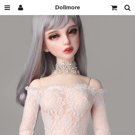
Dollmore