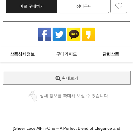
바로 구매하기
장바구니
상품상세정보
구매가이드
관련상품
확대보기
상세 정보를 확대해 보실 수 있습니다
[Sheer Lace All-in-One – A Perfect Blend of Elegance and