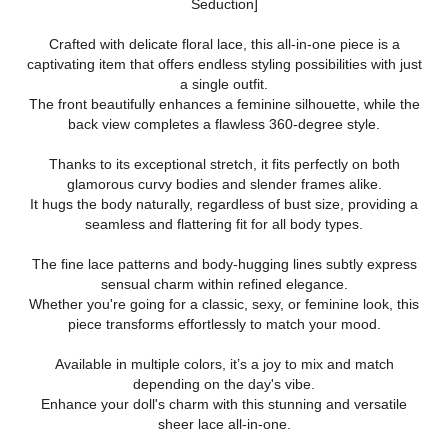
Seduction]
Crafted with delicate floral lace, this all-in-one piece is a
captivating item that offers endless styling possibilities with just
a single outfit.
The front beautifully enhances a feminine silhouette, while the
back view completes a flawless 360-degree style.
Thanks to its exceptional stretch, it fits perfectly on both
glamorous curvy bodies and slender frames alike.
It hugs the body naturally, regardless of bust size, providing a
seamless and flattering fit for all body types.
The fine lace patterns and body-hugging lines subtly express
sensual charm within refined elegance.
Whether you're going for a classic, sexy, or feminine look, this
piece transforms effortlessly to match your mood.
Available in multiple colors, it’s a joy to mix and match
depending on the day's vibe.
Enhance your doll's charm with this stunning and versatile
sheer lace all-in-one.