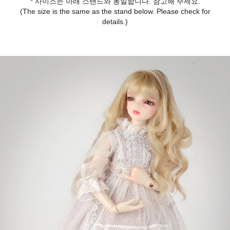
* 사이즈는 아래 스탠드와 동일합니다. 참고해 주세요.
(The size is the same as the stand below. Please check for