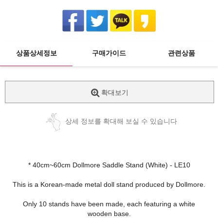
상품상세정보
구매가이드
관련상품
확대보기
상세 정보를 확대해 보실 수 있습니다
* 40cm~60cm Dollmore Saddle Stand (White) - LE10
This is a Korean-made metal doll stand produced by Dollmore.
Only 10 stands have been made, each featuring a white
wooden base.