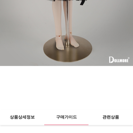
상품상세정보
구매가이드
관련상품