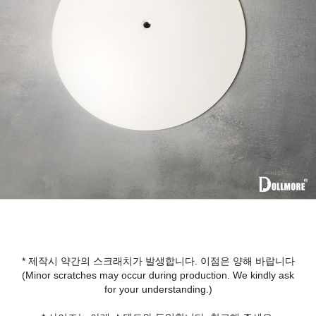
* 제작시 약간의 스크래치가 발생합니다. 이점은 양해 바랍니다
(Minor scratches may occur during production. We kindly ask
for your understanding.)