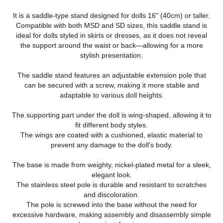
It is a saddle-type stand designed for dolls 16" (40cm) or taller.
Compatible with both MSD and SD sizes, this saddle stand is
ideal for dolls styled in skirts or dresses, as it does not reveal
the support around the waist or back—allowing for a more
stylish presentation.
The saddle stand features an adjustable extension pole that
can be secured with a screw, making it more stable and
adaptable to various doll heights.
The supporting part under the doll is wing-shaped, allowing it to
fit different body styles.
The wings are coated with a cushioned, elastic material to
prevent any damage to the doll’s body.
The base is made from weighty, nickel-plated metal for a sleek,
elegant look.
The stainless steel pole is durable and resistant to scratches
and discoloration.
The pole is screwed into the base without the need for
excessive hardware, making assembly and disassembly simple