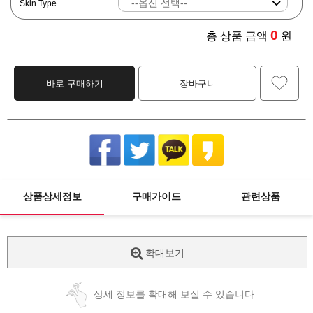
Skin Type
0
총 상품 금액
원
바로 구매하기
장바구니
상품상세정보
구매가이드
관련상품
확대보기
상세 정보를 확대해 보실 수 있습니다