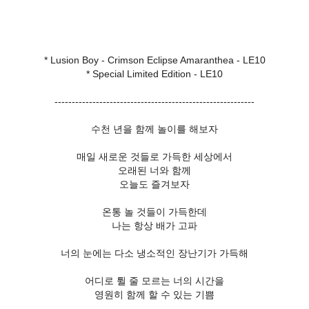
* Lusion Boy - Crimson Eclipse Amaranthea - LE10
* Special Limited Edition - LE10
----------------------------------------------------------
수천 년을 함께 놀이를 해보자
매일 새로운 것들로 가득한 세상에서
오래된 너와 함께
오늘도 즐겨보자
온통 놀 것들이 가득한데
나는 항상 배가 고파
너의 눈에는 다소 냉소적인 장난기가 가득해
어디로 튈 줄 모르는 너의 시간을
영원히 함께 할 수 있는 기쁨