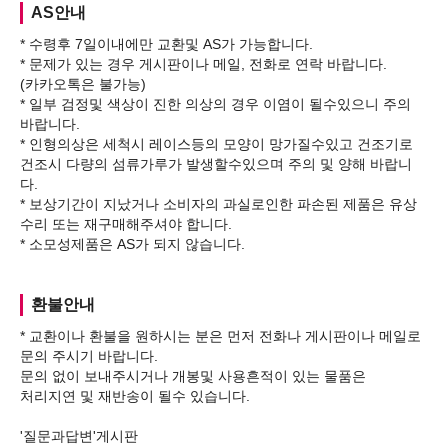
AS안내
* 수령후 7일이내에만 교환및 AS가 가능합니다.
* 문제가 있는 경우 게시판이나 메일, 전화로 연락 바랍니다.
(카카오톡은 불가능)
* 일부 검정및 색상이 진한 의상의 경우 이염이 될수있으니 주의
바랍니다.
* 인형의상은 세척시 레이스등의 모양이 망가질수있고 건조기로
건조시 다량의 섬류가루가 발생할수있으며 주의 및 양해 바랍니
다.
* 보상기간이 지났거나 소비자의 과실로인한 파손된 제품은 유상
수리 또는 재구매해주셔야 합니다.
환불안내
* 교환이나 환불을 원하시는 분은 먼저 전화나 게시판이나 메일로
문의 주시기 바랍니다.
문의 없이 보내주시거나 개봉및 사용흔적이 있는 물품은
처리지연 및 재반송이 될수 있습니다.
'질문과답변'게시판