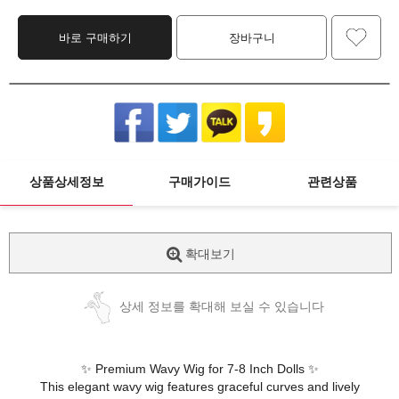
바로 구매하기
장바구니
상품상세정보
구매가이드
관련상품
확대보기
상세 정보를 확대해 보실 수 있습니다
✨ Premium Wavy Wig for 7-8 Inch Dolls ✨
This elegant wavy wig features graceful curves and lively