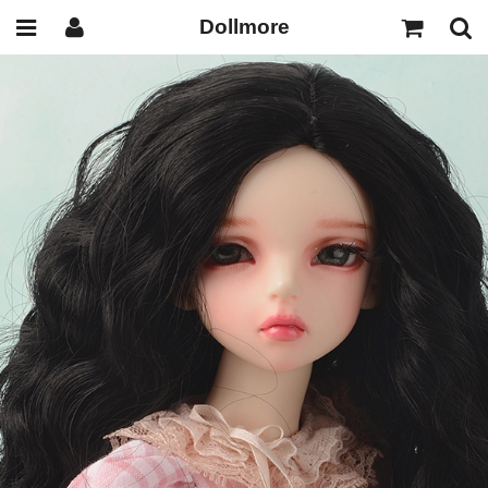
Dollmore