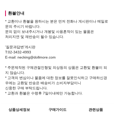
환불안내
* 교환이나 환불을 원하시는 분은 먼저 전화나 게시판이나 메일로
문의 주시기 바랍니다.
문의 없이 보내주시거나 개봉및 사용흔적이 있는 물품은
처리지연 및 재반송이 될수 있습니다.
'질문과답변'게시판
T:02-3432-4993
E-mail: necking@dollmore.com
* 주문제작된 구체관절인형및 의상등의 상품은 교환및 환불이 되
지 않습니다.
* 고객의 변심이나 물품에 대한 정보를 잘못인식하고 구매하신경
우에는 교환및 반송은 배송비가 소비자부담이니
신중한 구매 부탁드립니다.
상품상세정보
구매가이드
관련상품