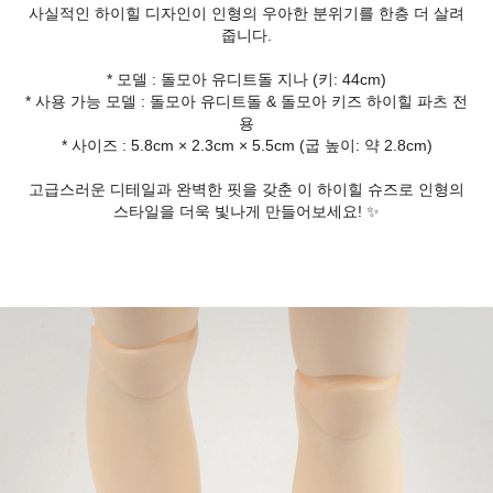
사실적인 하이힐 디자인이 인형의 우아한 분위기를 한층 더 살려
줍니다.
* 모델 : 돌모아 유디트돌 지나 (키: 44cm)
* 사용 가능 모델 : 돌모아 유디트돌 & 돌모아 키즈 하이힐 파츠 전
용
* 사이즈 : 5.8cm × 2.3cm × 5.5cm (굽 높이: 약 2.8cm)
고급스러운 디테일과 완벽한 핏을 갖춘 이 하이힐 슈즈로 인형의
스타일을 더욱 빛나게 만들어보세요! ✨