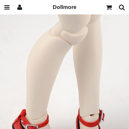
Dollmore