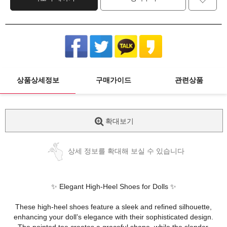
상품상세정보
구매가이드
관련상품
확대보기
상세 정보를 확대해 보실 수 있습니다
✨ Elegant High-Heel Shoes for Dolls ✨
These high-heel shoes feature a sleek and refined silhouette,
enhancing your doll’s elegance with their sophisticated design.