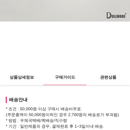
상품상세정보
구매가이드
관련상품
배송안내
* 조건 : 50,000원 이상 구매시 배송비무료.
(주문총액이 50,000원이하인 경우 2,700원의 배송료가 부과됨)
* 방법 : 우체국택배/퀵배송/직수령
* 기간 : 일반제품의 경우, 결제완료 후 1~3일이내 배송.