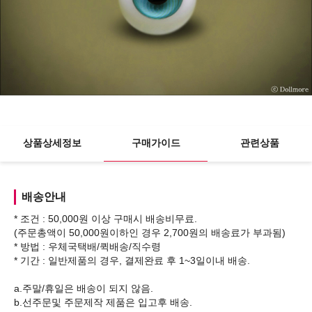
상품상세정보
구매가이드
관련상품
배송안내
* 조건 : 50,000원 이상 구매시 배송비무료.
(주문총액이 50,000원이하인 경우 2,700원의 배송료가 부과됨)
* 방법 : 우체국택배/퀵배송/직수령
* 기간 : 일반제품의 경우, 결제완료 후 1~3일이내 배송.
a.주말/휴일은 배송이 되지 않음.
b.선주문및 주문제작 제품은 입고후 배송.