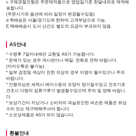
c.구체관절인형은 주문제작품으로 영업일기준 한달내외로 제작배
송됩니다.
(주문시기와 옵션에 따라 일정이 변경될수있음)
d.퀵배송은 서울/경기도에 한하며 고객부담으로 가능.
AS안내
* 수령후 7일이내에만 교환및 AS가 가능합니다.
* 문제가 있는 경우 게시판이나 메일, 전화로 연락 바랍니다.
(카카오톡은 불가능)
* 일부 검정및 색상이 진한 의상의 경우 이염이 될수있으니 주의
바랍니다.
* 인형의상은 세척시 레이스등의 모양이 망가질수있고 건조기로
건조시 다량의 섬류가루가 발생할수있으며 주의 및 양해 바랍니
다.
* 보상기간이 지났거나 소비자의 과실로인한 파손된 제품은 유상
수리 또는 재구매해주셔야 합니다.
환불안내