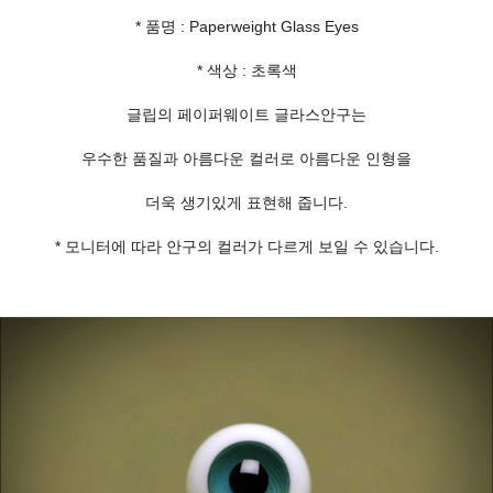
* 품명 : Paperweight Glass Eyes
* 색상 : 초록색
글립의 페이퍼웨이트 글라스안구는
우수한 품질과 아름다운 컬러로 아름다운 인형을
더욱 생기있게 표현해 줍니다.
* 모니터에 따라 안구의 컬러가 다르게 보일 수 있습니다.