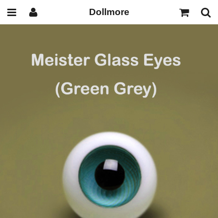
Dollmore