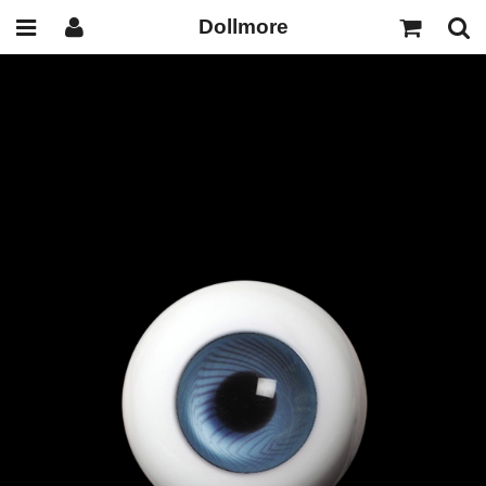
Dollmore