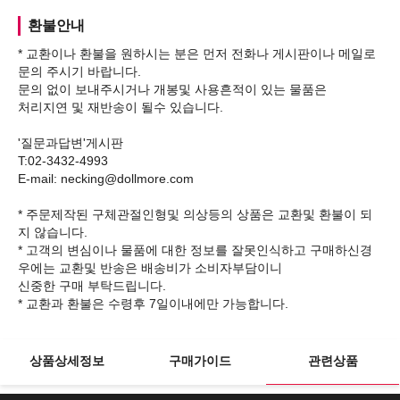
환불안내
* 교환이나 환불을 원하시는 분은 먼저 전화나 게시판이나 메일로
문의 주시기 바랍니다.
문의 없이 보내주시거나 개봉및 사용흔적이 있는 물품은
처리지연 및 재반송이 될수 있습니다.
'질문과답변'게시판
T:02-3432-4993
E-mail: necking@dollmore.com
* 주문제작된 구체관절인형및 의상등의 상품은 교환및 환불이 되
지 않습니다.
* 고객의 변심이나 물품에 대한 정보를 잘못인식하고 구매하신경
우에는 교환및 반송은 배송비가 소비자부담이니
신중한 구매 부탁드립니다.
상품상세정보
구매가이드
관련상품