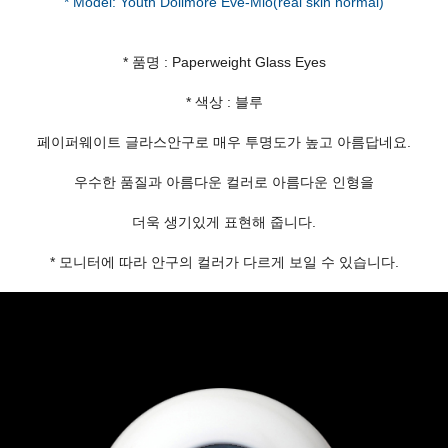
* 품명 : Paperweight Glass Eyes
* 색상 : 블루
페이퍼웨이트 글라스안구로 매우 투명도가 높고 아름답네요.
우수한 품질과 아름다운 컬러로 아름다운 인형을
더욱 생기있게 표현해 줍니다.
* 모니터에 따라 안구의 컬러가 다르게 보일 수 있습니다.