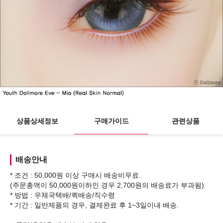
상품상세정보
구매가이드
관련상품
배송안내
* 조건 : 50,000원 이상 구매시 배송비무료.
(주문총액이 50,000원이하인 경우 2,700원의 배송료가 부과됨)
* 방법 : 우체국택배/퀵배송/직수령
* 기간 : 일반제품의 경우, 결제완료 후 1~3일이내 배송.