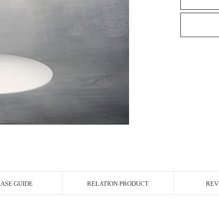
ASE GUIDE
RELATION PRODUCT
REV