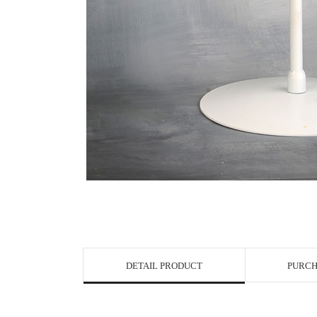
DETAIL PRODUCT
PURCH