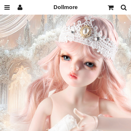
Dollmore