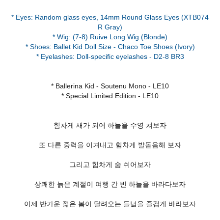
* Eyes: Random glass eyes, 14mm Round Glass Eyes (XTB074
R Gray)
* Wig: (7-8) Ruive Long Wig (Blonde)
* Shoes: Ballet Kid Doll Size - Chaco Toe Shoes (Ivory)
* Ballerina Kid - Soutenu Mono - LE10
* Special Limited Edition - LE10
힘차게 새가 되어 하늘을 수영 쳐보자
또 다른 중력을 이겨내고 힘차게 발돋음해 보자
그리고 힘차게 숨 쉬어보자
상쾌한 늙은 계절이 여행 간 빈 하늘을 바라다보자
이제 반가운 젊은 봄이 달려오는 들녘을 즐겁게 바라보자