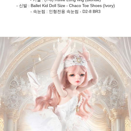
- 신발 : Ballet Kid Doll Size - Chaco Toe Shoes (Ivory)
- 속눈썹 : 인형전용 속눈썹 - D2-8 BR3