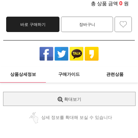
0
총 상품 금액
원
바로 구매하기
장바구니
상품상세정보
구매가이드
관련상품
확대보기
상세 정보를 확대해 보실 수 있습니다