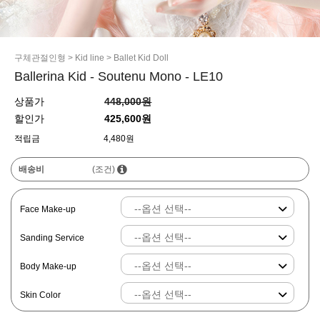
구체관절인형
>
Kid line
>
Ballet Kid Doll
Ballerina Kid - Soutenu Mono - LE10
상품가
448,000원
할인가
425,600원
적립금
4,480원
배송비
(조건)
Face Make-up
Sanding Service
Body Make-up
Skin Color