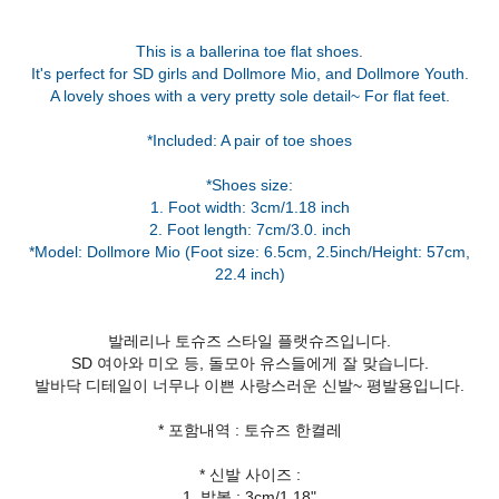
This is a ballerina toe flat shoes.
It's perfect for SD girls and Dollmore Mio, and Dollmore Youth.
A lovely shoes with a very pretty sole detail~ For flat feet.
*Included: A pair of toe shoes
*Shoes size:
1. Foot width: 3cm/1.18 inch
2. Foot length: 7cm/3.0. inch
*Model: Dollmore Mio (Foot size: 6.5cm, 2.5inch/Height: 57cm,
발레리나 토슈즈 스타일 플랫슈즈입니다.
SD 여아와 미오 등, 돌모아 유스들에게 잘 맞습니다.
발바닥 디테일이 너무나 이쁜 사랑스러운 신발~ 평발용입니다.
* 포함내역 : 토슈즈 한켤레
* 신발 사이즈 :
1. 발볼 : 3cm/1.18"