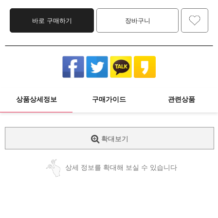
바로 구매하기
장바구니
상품상세정보
구매가이드
관련상품
확대보기
상세 정보를 확대해 보실 수 있습니다