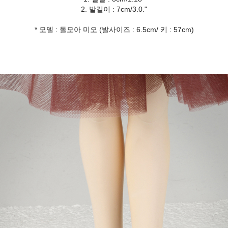
2. 발길이 : 7cm/3.0."
* 모델 : 돌모아 미오 (발사이즈 : 6.5cm/ 키 : 57cm)