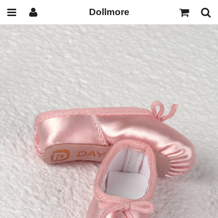
Dollmore