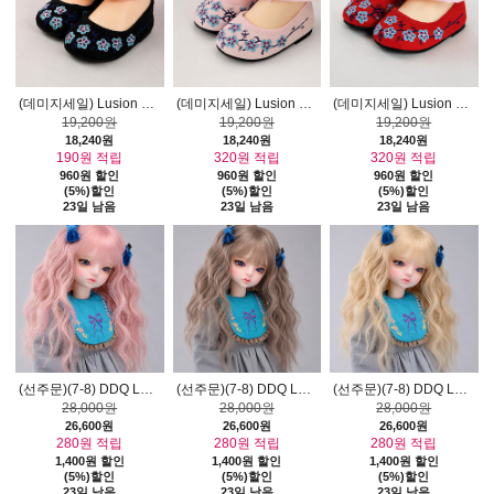
(데미지세일) Lusion Doll Shoes - Iring Shoes (Black)
(데미지세일) Lusion Doll Shoes - Iring Shoes (Pink)
(데미지세일) Lusion Doll Shoes - Iring Shoes (Red)
19,200원
19,200원
19,200원
18,240원
18,240원
18,240원
190원 적립
320원 적립
320원 적립
960원 할인
960원 할인
960원 할인
(5%)할인
(5%)할인
(5%)할인
23일 남음
23일 남음
23일 남음
ack)
(선주문)(7-8) DDQ Long Wig (Pink)
(선주문)(7-8) DDQ Long Wig (Brown)
(선주문)(7-8) DDQ Long Wig (Blonde)
28,000원
28,000원
28,000원
26,600원
26,600원
26,600원
280원 적립
280원 적립
280원 적립
1,400원 할인
1,400원 할인
1,400원 할인
(5%)할인
(5%)할인
(5%)할인
23일 남음
23일 남음
23일 남음