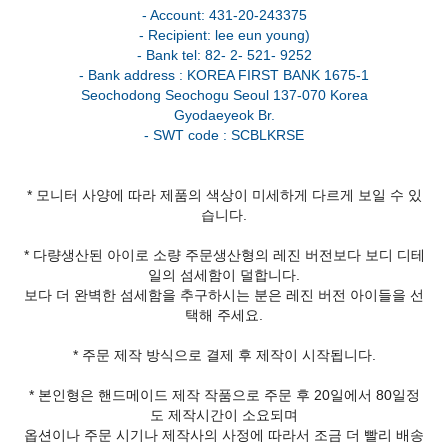
- Account: 431-20-243375
- Recipient: lee eun young)
- Bank tel: 82- 2- 521- 9252
- Bank address : KOREA FIRST BANK 1675-1
Seochodong Seochogu Seoul 137-070 Korea
Gyodaeyeok Br.
* 모니터 사양에 따라 제품의 색상이 미세하게 다르게 보일 수 있
습니다.
* 다량생산된 아이로 소량 주문생산형의 레진 버전보다 보디 디테
일의 섬세함이 덜합니다.
보다 더 완벽한 섬세함을 추구하시는 분은 레진 버전 아이들을 선
택해 주세요.
* 주문 제작 방식으로 결제 후 제작이 시작됩니다.
* 본인형은 핸드메이드 제작 작품으로 주문 후 20일에서 80일정
도 제작시간이 소요되며
옵션이나 주문 시기나 제작사의 사정에 따라서 조금 더 빨리 배송