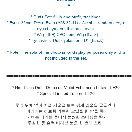
COA
* Outfit Set: All-in-one outfit, stockings.
* Eyes: 22mm Resin Eyes (A28 22-11) / We ship random acrylic
eyes to you not this resin eyes.
* Wig: (8-9) CPC Long Wig (Black)
* Eyelashes: Doll eyelashes - D1 (Black)
* Note: The sofa of the photo is for display purposes only and is
=====================================================
* Neo Lukia Doll - Dress up Violet Echinacea Lukia - LE20
* Special Limited Edition- LE20
-----------------------------------------------------------
꽃잎 위에 앉아 이슬 거울을 보며 붉게 입술을 물들인다.
머리에는 허브향 가득한 오일을 한 방울 툭~
가벼운 다리를 들어서 늘씬한 스타킹을 쭉~
무심한 듯 슬쩍 바라본 눈은 한 번에 스캔~