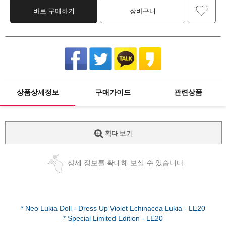
바로 구매하기
장바구니
상품상세정보
구매가이드
관련상품
확대보기
상세 정보를 확대해 보실 수 있습니다
* Neo Lukia Doll - Dress Up Violet Echinacea Lukia - LE20
* Special Limited Edition - LE20