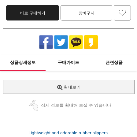
바로 구매하기
장바구니
상품상세정보
구매가이드
관련상품
확대보기
상세 정보를 확대해 보실 수 있습니다
Lightweight and adorable rubber slippers.