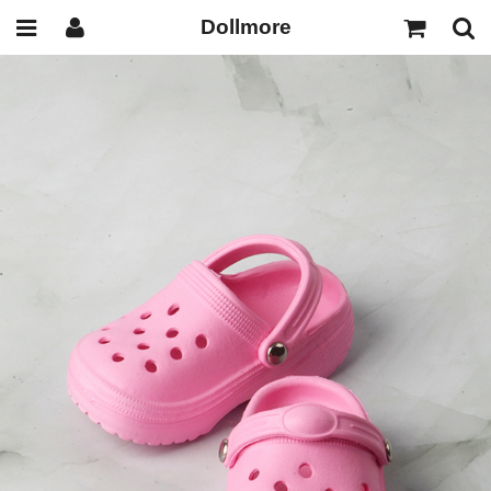
Dollmore