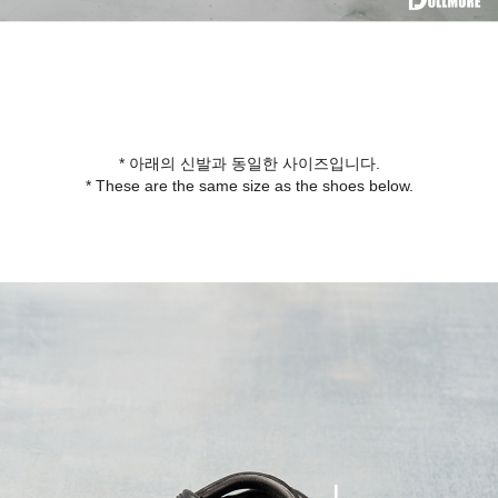
* 아래의 신발과 동일한 사이즈입니다.
* These are the same size as the shoes below.