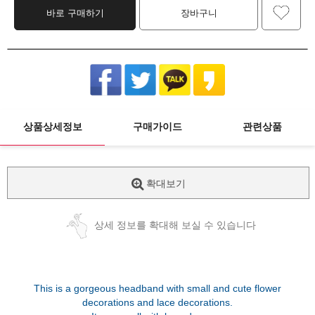
바로 구매하기
장바구니
상품상세정보
구매가이드
관련상품
확대보기
상세 정보를 확대해 보실 수 있습니다
This is a gorgeous headband with small and cute flower
decorations and lace decorations.