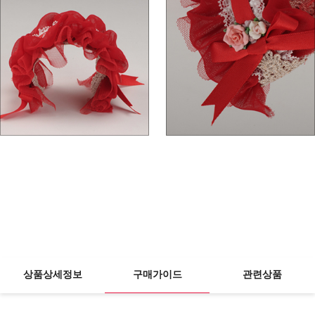
상품상세정보
구매가이드
관련상품